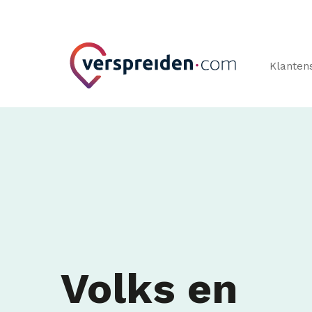
Klanten
Volks en