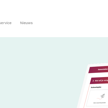
service
Nieuws