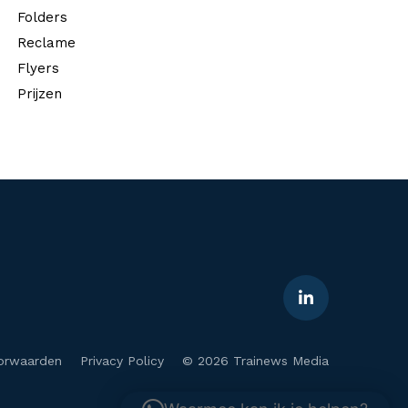
Folders
Reclame
Flyers
Prijzen
orwaarden
Privacy Policy
© 2026 Trainews Media