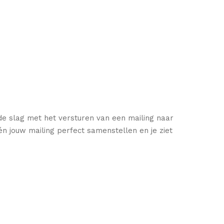
de slag met het versturen van een mailing naar
n jouw mailing perfect samenstellen en je ziet