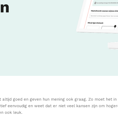
en
altijd goed en geven hun mening ook graag. Zo moet het in 
ief eenvoudig en weet dat er niet veel kansen zijn om hoger
ven ook leuk.