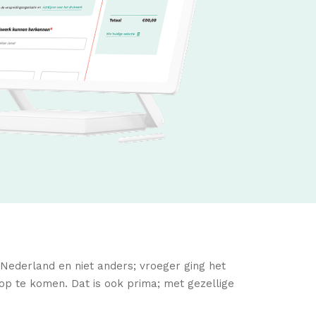
Nederland en niet anders; vroeger ging het
op te komen. Dat is ook prima; met gezellige