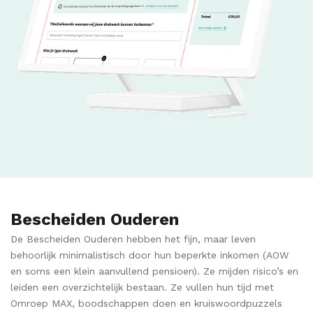
Bescheiden Ouderen
De Bescheiden Ouderen hebben het fijn, maar leven
behoorlijk minimalistisch door hun beperkte inkomen (AOW
en soms een klein aanvullend pensioen). Ze mijden risico’s en
leiden een overzichtelijk bestaan. Ze vullen hun tijd met
Omroep MAX, boodschappen doen en kruiswoordpuzzels