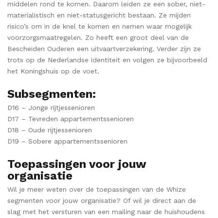
middelen rond te komen. Daarom leiden ze een sober, niet-
materialistisch en niet-statusgericht bestaan. Ze mijden
risico’s om in de knel te komen en nemen waar mogelijk
voorzorgsmaatregelen. Zo heeft een groot deel van de
Bescheiden Ouderen een uitvaartverzekering. Verder zijn ze
trots op de Nederlandse identiteit en volgen ze bijvoorbeeld
het Koningshuis op de voet.
Subsegmenten:
D16 – Jonge rijtjessenioren
D17 – Tevreden appartementssenioren
D18 – Oude rijtjessenioren
D19 – Sobere appartementssenioren
Toepassingen voor jouw
organisatie
Wil je meer weten over de toepassingen van de Whize
segmenten voor jouw organisatie? Of wil je direct aan de
slag met het versturen van een mailing naar de huishoudens