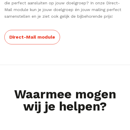
die perfect aansluiten op jouw doelgroep? In onze Direct-
Mail module kun je jouw doelgroep én jouw mailing perfect
samenstellen en je ziet ook gelijk de bijbehorende prijs!
Direct-Mail module
Waarmee mogen
wij je helpen?