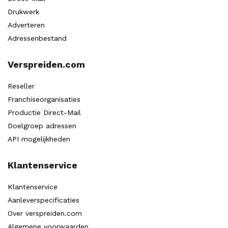
Drukwerk
Adverteren
Adressenbestand
Verspreiden.com
Reseller
Franchiseorganisaties
Productie Direct-Mail
Doelgroep adressen
API mogelijkheden
Klantenservice
Klantenservice
Aanleverspecificaties
Over verspreiden.com
Algemene voorwaarden