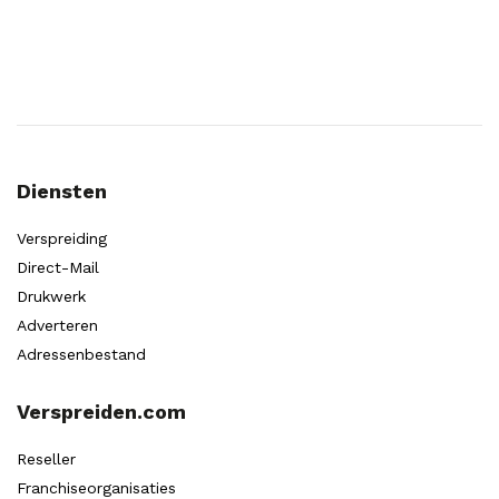
Diensten
Verspreiding
Direct-Mail
Drukwerk
Adverteren
Adressenbestand
Verspreiden.com
Reseller
Franchiseorganisaties