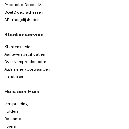
Productie Direct-Mail
Doelgroep adressen
API mogelijkheden
Klantenservice
Klantenservice
Aanleverspecificaties
Over verspreiden.com
Algemene voorwaarden
Ja-sticker
Huis aan Huis
Verspreiding
Folders
Reclame
Flyers