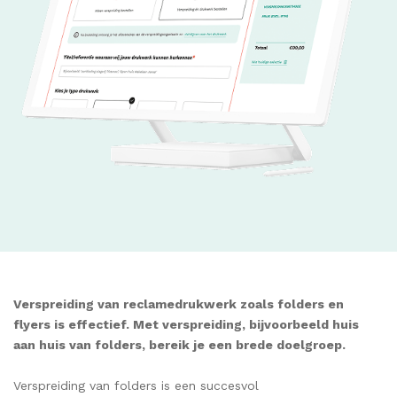
Verspreiding van reclamedrukwerk zoals folders en
flyers is effectief. Met verspreiding, bijvoorbeeld huis
aan huis van folders, bereik je een brede doelgroep.
Verspreiding van folders is een succesvol