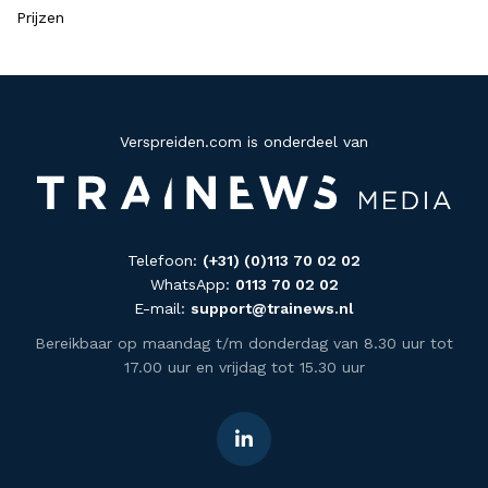
Prijzen
Verspreiden.com is onderdeel van
Telefoon:
(+31) (0)113 70 02 02
WhatsApp:
0113 70 02 02
E-mail:
support@trainews.nl
Bereikbaar op maandag t/m donderdag van 8.30 uur tot
17.00 uur en vrijdag tot 15.30 uur