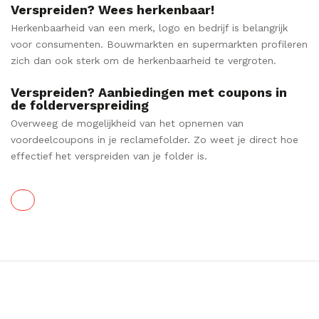
Verspreiden? Wees herkenbaar!
Herkenbaarheid van een merk, logo en bedrijf is belangrijk
voor consumenten. Bouwmarkten en supermarkten profileren
zich dan ook sterk om de herkenbaarheid te vergroten.
Verspreiden? Aanbiedingen met coupons in
de
folderverspreiding
Overweeg de mogelijkheid van het opnemen van
voordeelcoupons in je reclamefolder. Zo weet je direct hoe
effectief het verspreiden van je folder is.