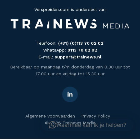
Verspreiden.com is onderdeel van
Telefoon:
(+31) (0)113 70 02 02
WhatsApp:
0113 70 02 02
E-mail:
support@trainews.nl
Bereikbaar op maandag t/m donderdag van 8.30 uur tot
17.00 uur en vrijdag tot 15.30 uur
Algemene voorwaarden
Privacy Policy
© 2026 Trainews Media
Waarmee kan ik je helpen?