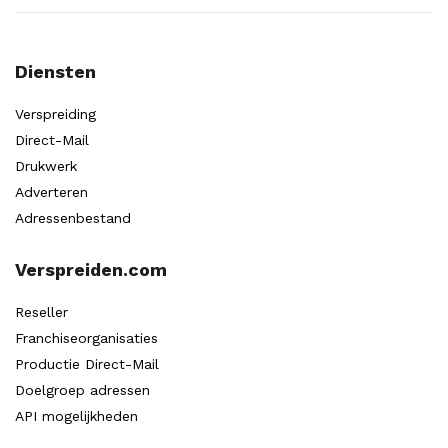
Diensten
Verspreiding
Direct-Mail
Drukwerk
Adverteren
Adressenbestand
Verspreiden.com
Reseller
Franchiseorganisaties
Productie Direct-Mail
Doelgroep adressen
API mogelijkheden