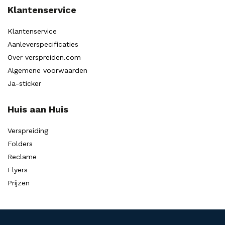
Klantenservice
Klantenservice
Aanleverspecificaties
Over verspreiden.com
Algemene voorwaarden
Ja-sticker
Huis aan Huis
Verspreiding
Folders
Reclame
Flyers
Prijzen