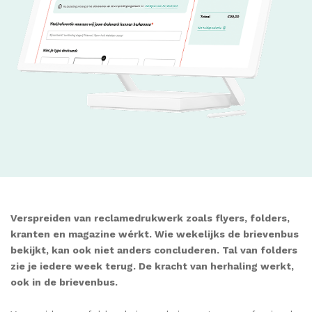
Verspreiden van reclamedrukwerk zoals flyers, folders,
kranten en magazine wérkt. Wie wekelijks de brievenbus
bekijkt, kan ook niet anders concluderen. Tal van folders
zie je iedere week terug. De kracht van herhaling werkt,
ook in de brievenbus.