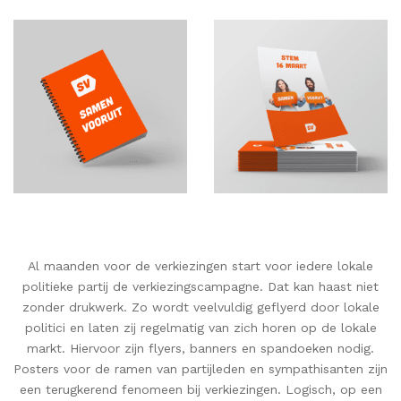
Al maanden voor de verkiezingen start voor iedere lokale
politieke partij de verkiezingscampagne. Dat kan haast niet
zonder drukwerk. Zo wordt veelvuldig geflyerd door lokale
politici en laten zij regelmatig van zich horen op de lokale
markt. Hiervoor zijn flyers, banners en spandoeken nodig.
Posters voor de ramen van partijleden en sympathisanten zijn
een terugkerend fenomeen bij verkiezingen. Logisch, op een