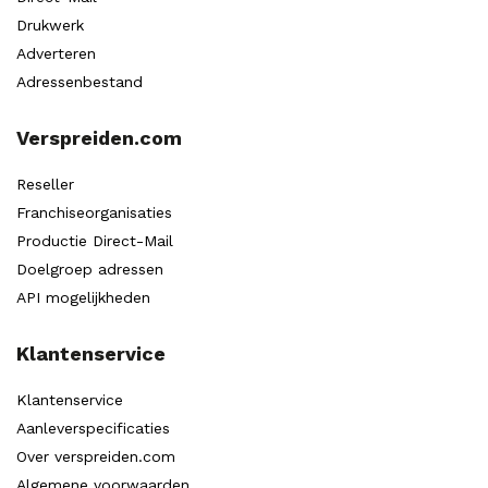
Drukwerk
Adverteren
Adressenbestand
Verspreiden.com
Reseller
Franchiseorganisaties
Productie Direct-Mail
Doelgroep adressen
API mogelijkheden
Klantenservice
Klantenservice
Aanleverspecificaties
Over verspreiden.com
Algemene voorwaarden