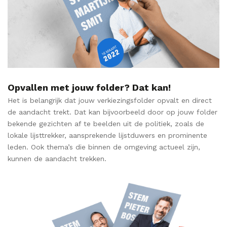
Opvallen met jouw folder? Dat kan!
Het is belangrijk dat jouw verkiezingsfolder opvalt en direct
de aandacht trekt. Dat kan bijvoorbeeld door op jouw folder
bekende gezichten af te beelden uit de politiek, zoals de
lokale lijsttrekker, aansprekende lijstduwers en prominente
leden. Ook thema’s die binnen de omgeving actueel zijn,
kunnen de aandacht trekken.