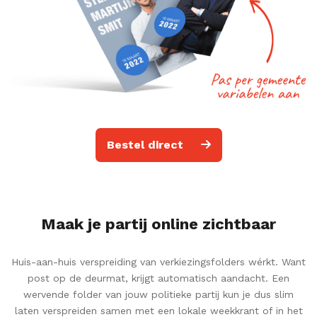
Bestel direct
Maak je partij online zichtbaar
Huis-aan-huis verspreiding van verkiezingsfolders wérkt. Want
post op de deurmat, krijgt automatisch aandacht. Een
wervende folder van jouw politieke partij kun je dus slim
laten verspreiden samen met een lokale weekkrant of in het