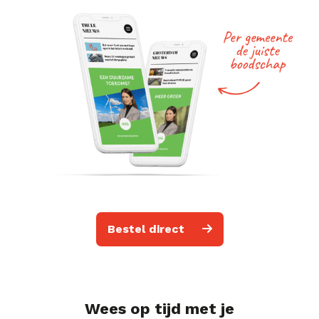
Bestel direct
Wees op tijd met je