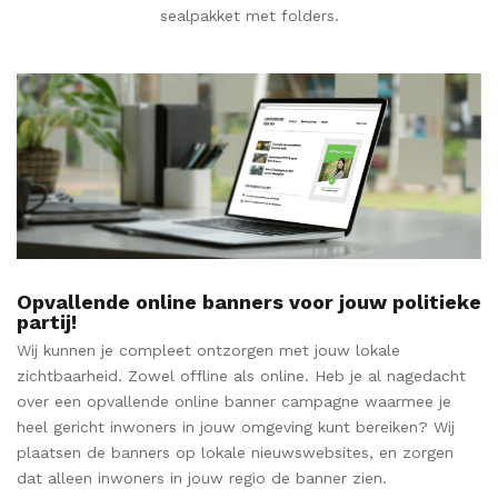
sealpakket met folders.
Opvallende online banners voor jouw politieke
partij!
Wij kunnen je compleet ontzorgen met jouw lokale
zichtbaarheid. Zowel offline als online. Heb je al nagedacht
over een opvallende online banner campagne waarmee je
heel gericht inwoners in jouw omgeving kunt bereiken? Wij
plaatsen de banners op lokale nieuwswebsites, en zorgen
dat alleen inwoners in jouw regio de banner zien.