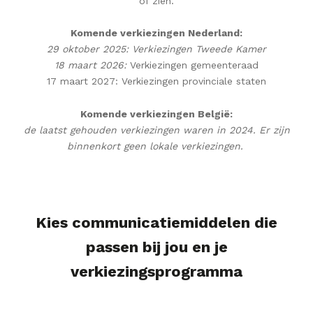
of zien.
Komende verkiezingen Nederland:
29 oktober 2025: Verkiezingen Tweede Kamer
18 maart 2026:
Verkiezingen gemeenteraad
17 maart 2027: Verkiezingen provinciale staten
Komende verkiezingen België:
de laatst gehouden verkiezingen waren in 2024. Er zijn
binnenkort geen lokale verkiezingen.
Kies communicatiemiddelen die
passen bij jou en je
verkiezingsprogramma