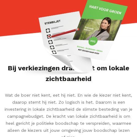
Bij verkiezingen draait het om lokale
zichtbaarheid
Wat de boer niet kent, eet hij niet. En wie de kiezer niet kent,
daarop stemt hij niet. Zo logisch is het. Daarom is een
investering in lokale zichtbaarheid de slimste besteding van je
campagnebudget. De kracht van lokale zichtbaarheid is om
heel gericht je politieke boodschap te verspreiden, waarmee
alleen de kiezers uit jouw omgeving jouw boodschap lezen