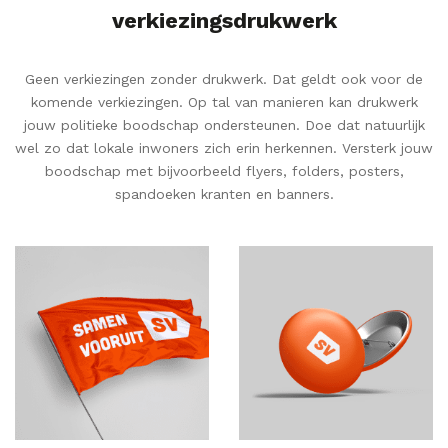
verkiezingsdrukwerk
Geen verkiezingen zonder drukwerk. Dat geldt ook voor de
komende verkiezingen. Op tal van manieren kan drukwerk
jouw politieke boodschap ondersteunen. Doe dat natuurlijk
wel zo dat lokale inwoners zich erin herkennen. Versterk jouw
boodschap met bijvoorbeeld flyers, folders, posters,
spandoeken kranten en banners.