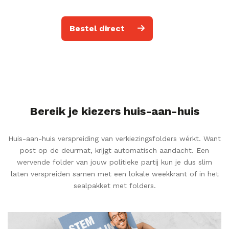
Bestel direct
Bereik je kiezers huis-aan-huis
Huis-aan-huis verspreiding van verkiezingsfolders wérkt. Want
post op de deurmat, krijgt automatisch aandacht. Een
wervende folder van jouw politieke partij kun je dus slim
laten verspreiden samen met een lokale weekkrant of in het
sealpakket met folders.