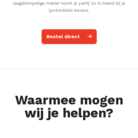
laagdrempelige manier komt je partij zo in beeld bij je
(potentiële) kiezers.
Bestel direct
Waarmee mogen
wij je helpen?