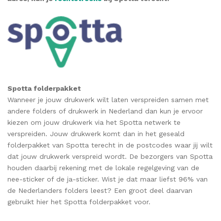
Spotta folderpakket
Wanneer je jouw drukwerk wilt laten verspreiden samen met
andere folders of drukwerk in Nederland dan kun je ervoor
kiezen om jouw drukwerk via het Spotta netwerk te
verspreiden. Jouw drukwerk komt dan in het geseald
folderpakket van Spotta terecht in de postcodes waar jij wilt
dat jouw drukwerk verspreid wordt. De bezorgers van Spotta
houden daarbij rekening met de lokale regelgeving van de
nee-sticker of de ja-sticker. Wist je dat maar liefst 96% van
de Nederlanders folders leest? Een groot deel daarvan
gebruikt hier het Spotta folderpakket voor.