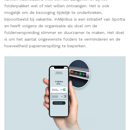
folderpakket wel of niet willen ontvangen. Het is ook
mogelijk om de bezorging tijdelijk te onderbreken,
bijvoorbeeld bij vakantie. InMijnBus is een initiatief van Spotta
en heeft volgens de organisatie als doel om de
folderverspreiding slimmer en duurzamer te maken. Het doel
is om het aantal ongewenste folders te verminderen en de
hoeveelheid papierverspilling te beperken.