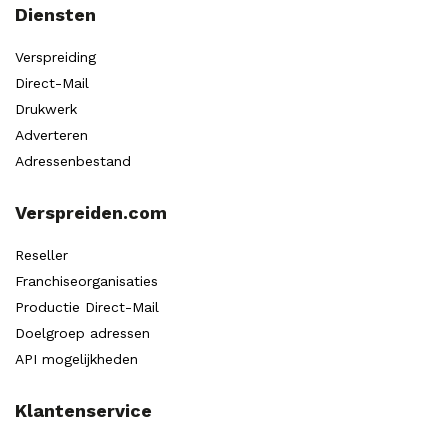
Diensten
Verspreiding
Direct-Mail
Drukwerk
Adverteren
Adressenbestand
Verspreiden.com
Reseller
Franchiseorganisaties
Productie Direct-Mail
Doelgroep adressen
API mogelijkheden
Klantenservice