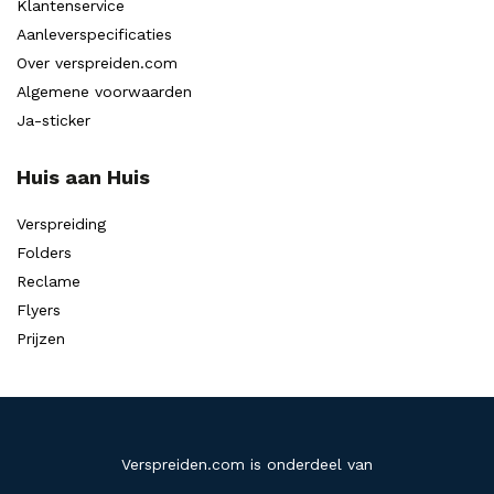
Klantenservice
Aanleverspecificaties
Over verspreiden.com
Algemene voorwaarden
Ja-sticker
Huis aan Huis
Verspreiding
Folders
Reclame
Flyers
Prijzen
Verspreiden.com is onderdeel van