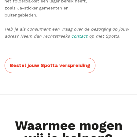
het folderpakket een lager bereik heeft,
zoals Ja-sticker gemeenten en
buitengebieden.
Heb je als consument een vraag over de bezorging op jouw
adres? Neem dan rechtstreeks
contact
op met Spotta.
Bestel jouw Spotta verspreiding
Waarmee mogen