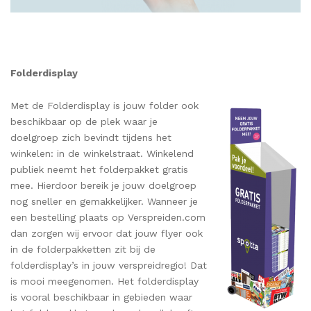
Folderdisplay
Met de Folderdisplay is jouw folder ook
beschikbaar op de plek waar je
doelgroep zich bevindt tijdens het
winkelen: in de winkelstraat. Winkelend
publiek neemt het folderpakket gratis
mee. Hierdoor bereik je jouw doelgroep
nog sneller en gemakkelijker. Wanneer je
een bestelling plaats op Verspreiden.com
dan zorgen wij ervoor dat jouw flyer ook
in de folderpakketten zit bij de
folderdisplay’s in jouw verspreidregio! Dat
is mooi meegenomen. Het folderdisplay
is vooral beschikbaar in gebieden waar