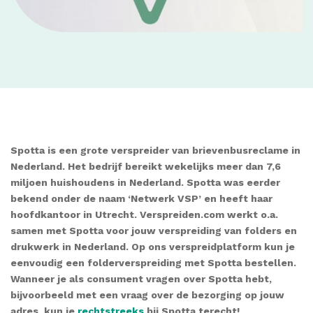
Spotta is een grote verspreider van brievenbusreclame in
Nederland. Het bedrijf bereikt wekelijks meer dan 7,6
miljoen huishoudens in Nederland. Spotta was eerder
bekend onder de naam ‘Netwerk VSP’ en heeft haar
hoofdkantoor in Utrecht. Verspreiden.com werkt o.a.
samen met Spotta voor jouw verspreiding van folders en
drukwerk in Nederland. Op ons verspreidplatform kun je
eenvoudig een folderverspreiding met Spotta bestellen.
Wanneer je als consument vragen over Spotta hebt,
bijvoorbeeld met een vraag over de bezorging op jouw
adres, kun je
rechtstreeks
bij Spotta terecht!