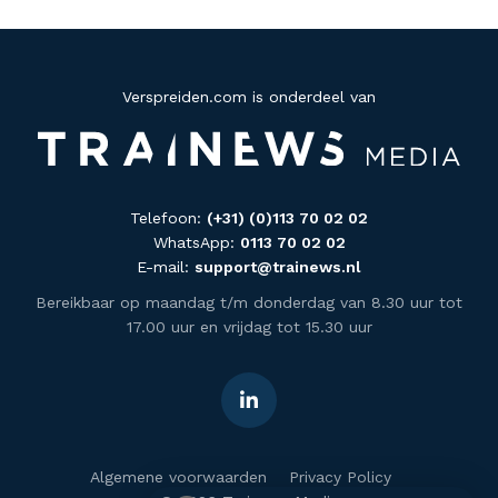
Verspreiden.com is onderdeel van
Telefoon:
(+31) (0)113 70 02 02
WhatsApp:
0113 70 02 02
E-mail:
support@trainews.nl
Bereikbaar op maandag t/m donderdag van 8.30 uur tot
17.00 uur en vrijdag tot 15.30 uur
Algemene voorwaarden
Privacy Policy