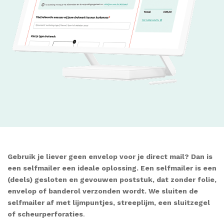
Gebruik je liever geen envelop voor je direct mail? Dan is
een selfmailer een ideale oplossing.
Een selfmailer is een
(deels) gesloten en gevouwen poststuk, dat zonder folie,
envelop of banderol verzonden wordt. We sluiten de
selfmailer af met lijmpuntjes, streeplijm, een sluitzegel
of scheurperforaties
.