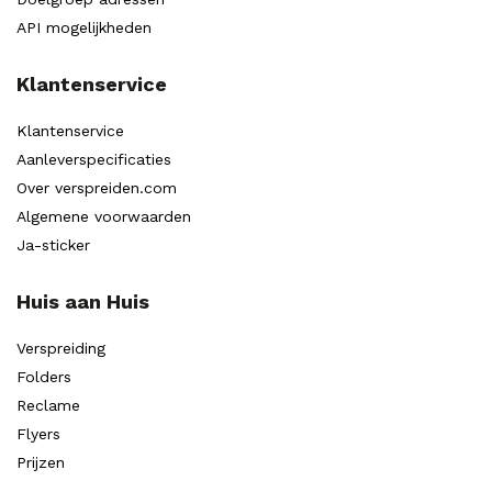
API mogelijkheden
Klantenservice
Klantenservice
Aanleverspecificaties
Over verspreiden.com
Algemene voorwaarden
Ja-sticker
Huis aan Huis
Verspreiding
Folders
Reclame
Flyers
Prijzen