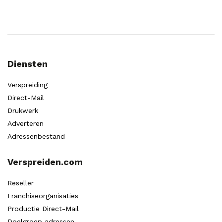
Diensten
Verspreiding
Direct-Mail
Drukwerk
Adverteren
Adressenbestand
Verspreiden.com
Reseller
Franchiseorganisaties
Productie Direct-Mail
Doelgroep adressen