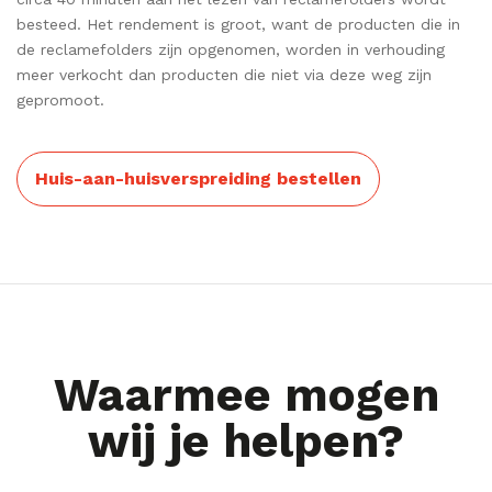
besteed. Het rendement is groot, want de producten die in
de reclamefolders zijn opgenomen, worden in verhouding
meer verkocht dan producten die niet via deze weg zijn
gepromoot.
Huis-aan-huisverspreiding bestellen
Waarmee mogen
wij je helpen?