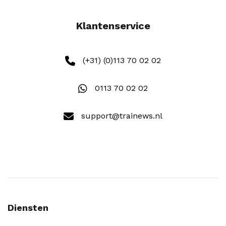
Klantenservice
(+31) (0)113 70 02 02
0113 70 02 02
support@trainews.nl
Diensten