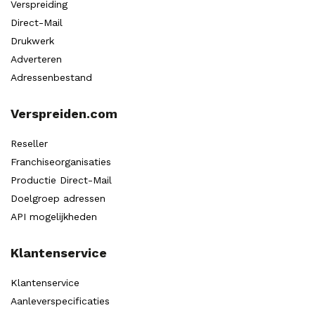
Verspreiding
Direct-Mail
Drukwerk
Adverteren
Adressenbestand
Verspreiden.com
Reseller
Franchiseorganisaties
Productie Direct-Mail
Doelgroep adressen
API mogelijkheden
Klantenservice
Klantenservice
Aanleverspecificaties