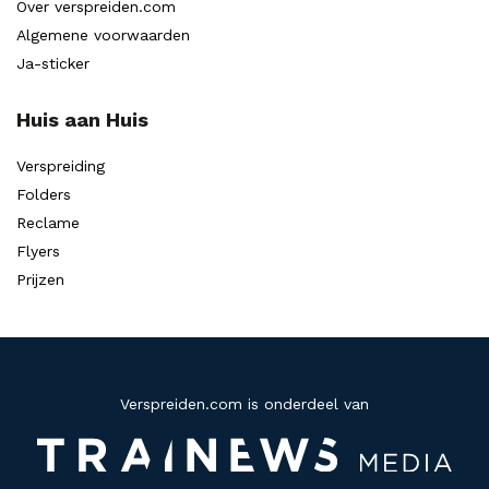
Over verspreiden.com
Algemene voorwaarden
Ja-sticker
Huis aan Huis
Verspreiding
Folders
Reclame
Flyers
Prijzen
Verspreiden.com is onderdeel van