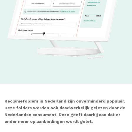
Reclamefolders in Nederland zijn onverminderd populair.
Deze folders worden ook daadwerkelijk gelezen door de
Nederlandse consument. Deze geeft daarbij aan dat er
onder meer op aanbiedingen wordt gelet.