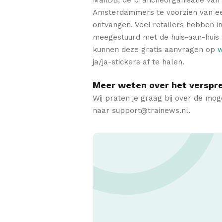
Amsterdammers te voorzien van een 
ontvangen. Veel retailers hebben in
meegestuurd met de huis-aan-huis 
kunnen deze gratis aanvragen op
w
ja/ja-stickers af te halen.
Meer weten over het verspre
Wij praten je graag bij over de mo
naar support@trainews.nl.