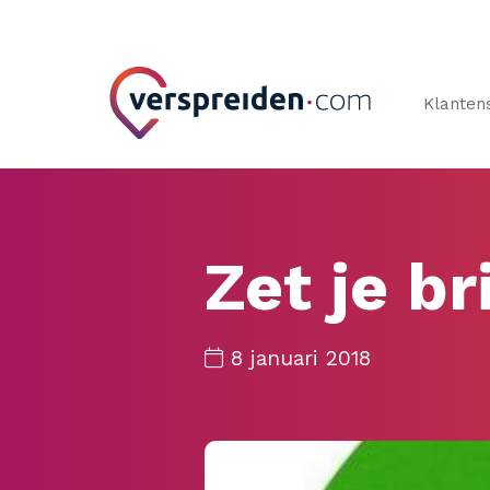
Klanten
Zet je b
8 januari 2018