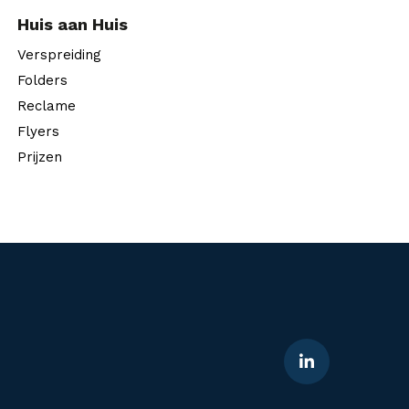
Huis aan Huis
Verspreiding
Folders
Reclame
Flyers
Prijzen