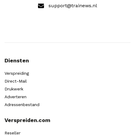
support@trainews.nl
Diensten
Verspreiding
Direct-Mail
Drukwerk
Adverteren
Adressenbestand
Verspreiden.com
Reseller