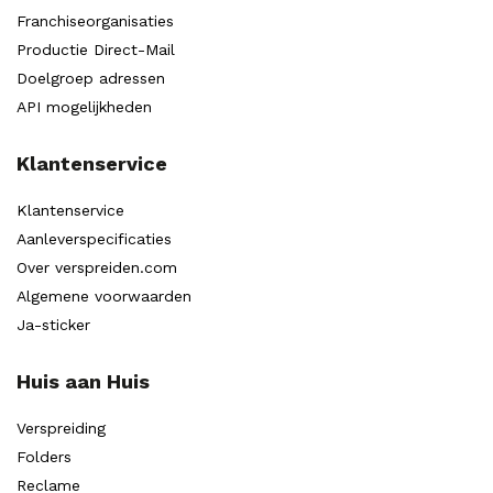
Franchiseorganisaties
Productie Direct-Mail
Doelgroep adressen
API mogelijkheden
Klantenservice
Klantenservice
Aanleverspecificaties
Over verspreiden.com
Algemene voorwaarden
Ja-sticker
Huis aan Huis
Verspreiding
Folders
Reclame