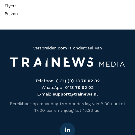
Flyers
Prijzen
Verspreiden.com is onderdeel van
Telefoon:
(+31) (0)113 70 02 02
WhatsApp:
0113 70 02 02
E-mail:
support@trainews.nl
Bereikbaar op maandag t/m donderdag van 8.30 uur tot
17.00 uur en vrijdag tot 15.30 uur