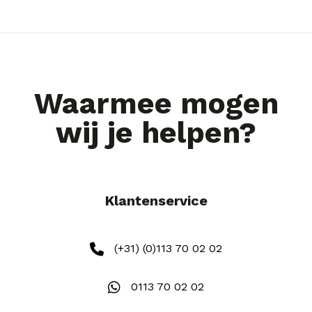
Waarmee mogen
wij je helpen?
Klantenservice
(+31) (0)113 70 02 02
0113 70 02 02