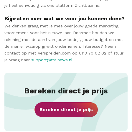
je heel eenvoudig via ons platform Zichtbaar.nu.
Bijpraten over wat we voor jou kunnen doen?
We denken graag met je mee over jouw goede marketing
voornemens voor het nieuwe jaar. Daarmee houden we
rekening met de aard van jouw bedrijf, jouw budget en met
de manier waarop jij wilt ondernemen. Interesse? Neem
contact op met Verspreiden.com op 0113 70 02 02 of stuur
je vraag naar
support@trainews.nl
.
Bereken direct je prijs
Bereken direct je prijs