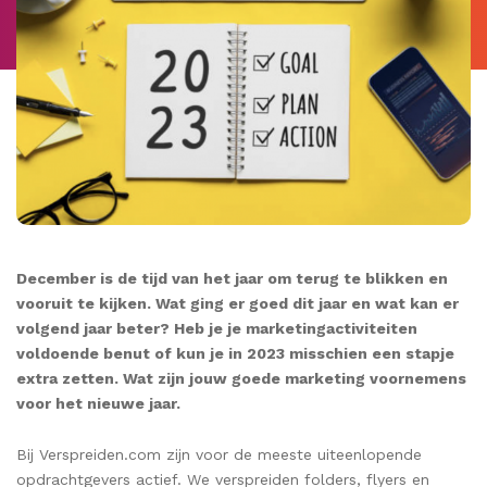
December is de tijd van het jaar om terug te blikken en
vooruit te kijken. Wat ging er goed dit jaar en wat kan er
volgend jaar beter? Heb je je marketingactiviteiten
voldoende benut of kun je in 2023 misschien een stapje
extra zetten. Wat zijn jouw goede marketing voornemens
voor het nieuwe jaar.
Bij Verspreiden.com zijn voor de meeste uiteenlopende
opdrachtgevers actief. We verspreiden folders, flyers en