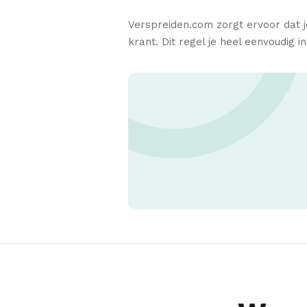
Verspreiden.com zorgt ervoor dat 
krant. Dit regel je heel eenvoudig 