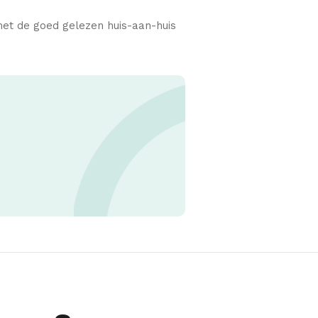
met de goed gelezen huis-aan-huis