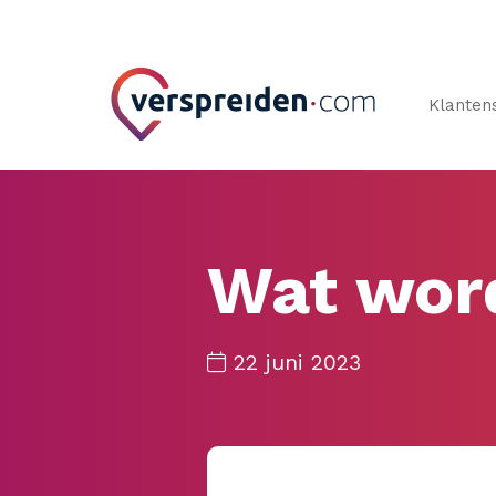
Klanten
Wat word
22 juni 2023