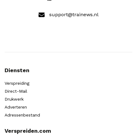
support@trainews.nl
Diensten
Verspreiding
Direct-Mail
Drukwerk
Adverteren
Adressenbestand
Verspreiden.com