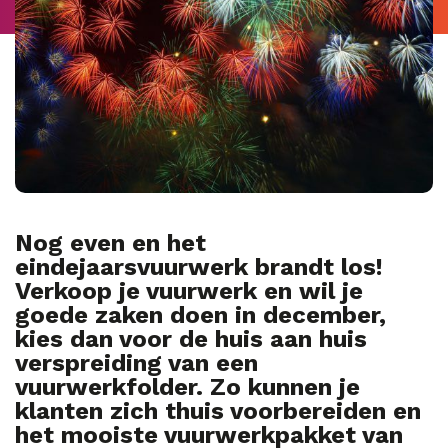
Nog even en het
eindejaarsvuurwerk brandt los!
Verkoop je vuurwerk en wil je
goede zaken doen in december,
kies dan voor de huis aan huis
verspreiding van een
vuurwerkfolder. Zo kunnen je
klanten zich thuis voorbereiden en
het mooiste vuurwerkpakket van