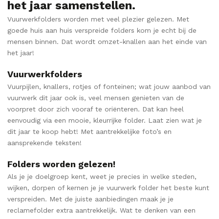
het jaar samenstellen.
Vuurwerkfolders worden met veel plezier gelezen. Met
goede huis aan huis verspreide folders kom je echt bij de
mensen binnen. Dat wordt omzet-knallen aan het einde van
het jaar!
Vuurwerkfolders
Vuurpijlen, knallers, rotjes of fonteinen; wat jouw aanbod van
vuurwerk dit jaar ook is, veel mensen genieten van de
voorpret door zich vooraf te oriënteren. Dat kan heel
eenvoudig via een mooie, kleurrijke folder. Laat zien wat je
dit jaar te koop hebt! Met aantrekkelijke foto’s en
aansprekende teksten!
Folders worden gelezen!
Als je je doelgroep kent, weet je precies in welke steden,
wijken, dorpen of kernen je je vuurwerk folder het beste kunt
verspreiden. Met de juiste aanbiedingen maak je je
reclamefolder extra aantrekkelijk. Wat te denken van een