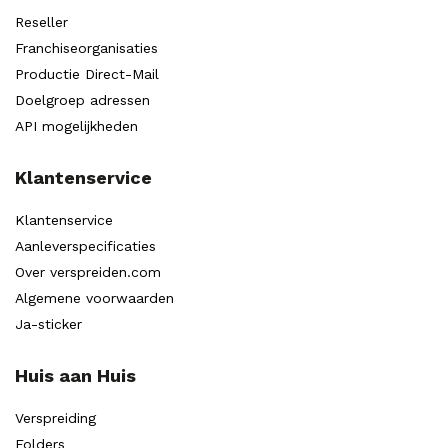
Reseller
Franchiseorganisaties
Productie Direct-Mail
Doelgroep adressen
API mogelijkheden
Klantenservice
Klantenservice
Aanleverspecificaties
Over verspreiden.com
Algemene voorwaarden
Ja-sticker
Huis aan Huis
Verspreiding
Folders