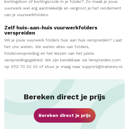
kortingsbon of kortingscode in je folder? Zo maak je jouw
vuurwerk wel erg aantrekkelijk en vergroot je het rendement
van je vuurwerkfolders.
Zelf huis-aan-huis vuurwerkfolders
verspreiden
Wil je jouw vuurwerk folders huis aan huis verspreiden? Laat
het ons weten. We weten alles van folders,
folderverspreiding en het kiezen van het juiste
verspreidingsgebied. We zijn bereikbaar via Verspreiden.com
op 0113 70 02 02 of stuur je vraag naar support@trainews.nl.
Bereken direct je prijs
Bereken direct je prijs