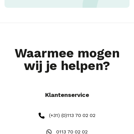
Waarmee mogen
wij je helpen?
Klantenservice
(+31) (0)113 70 02 02
0113 70 02 02