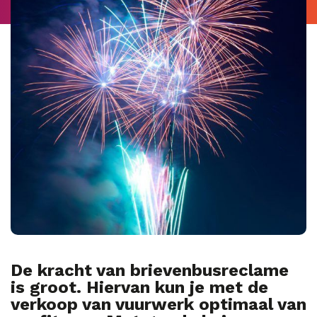
De kracht van brievenbusreclame
is groot. Hiervan kun je met de
verkoop van vuurwerk optimaal van