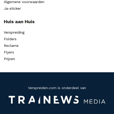
Algemene voorwaarden
Ja-sticker
Huis aan Huis
Verspreiding
Folders
Reclame
Flyers
Prijzen
Verspreiden.com is onderdeel van