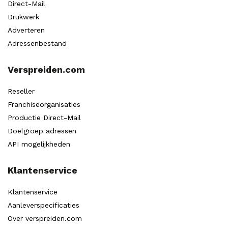
Direct-Mail
Drukwerk
Adverteren
Adressenbestand
Verspreiden.com
Reseller
Franchiseorganisaties
Productie Direct-Mail
Doelgroep adressen
API mogelijkheden
Klantenservice
Klantenservice
Aanleverspecificaties
Over verspreiden.com