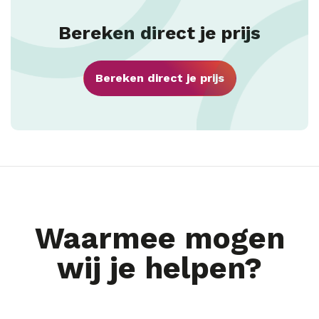
Bereken direct je prijs
Bereken direct je prijs
Waarmee mogen
wij je helpen?