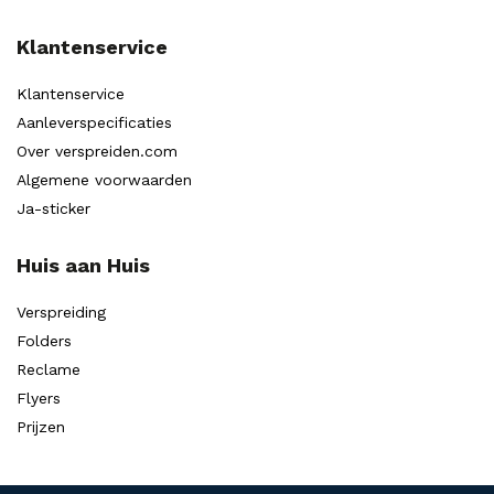
Klantenservice
Klantenservice
Aanleverspecificaties
Over verspreiden.com
Algemene voorwaarden
Ja-sticker
Huis aan Huis
Verspreiding
Folders
Reclame
Flyers
Prijzen