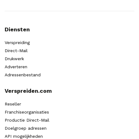
Diensten
Verspreiding
Direct-Mail
Drukwerk
Adverteren
Adressenbestand
Verspreiden.com
Reseller
Franchiseorganisaties
Productie Direct-Mail
Doelgroep adressen
API mogelijkheden