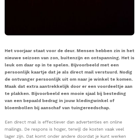
Het voorjaar staat voor de deur. Mensen hebben zin in het
nieuwe seizoen van zon, buitenzijn en ontspanning. Het is
leuk om daar op in te spelen. Bijvoorbeeld met een
persoonlijk kaartje dat je als direct mail verstuurd. Nodig
de ontvanger persoonlijk uit om naar je winkel te komen.
Maak dat extra aantrekkelijk door er een voordeeltje aan
te plakken. Bijvoorbeeld een mooie sjaal bij besteding
van een bepaald bedrag in jouw kledingwinkel of
bloembollen bij aanschaf van tuingereedschap.
Een direct mail is effectiever dan advertenties en online
mailings. De respons is hoger, terwijl de kosten vaak veel
lager zijn. Dat komt onder andere doordat je kunt werken