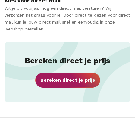
Kies voor direct mail
Wil je dit voorjaar nog een direct mail versturen? Wij
verzorgen het graag voor je. Door direct te kiezen voor direct
mail kun je jouw direct mail snel en eenvoudig in onze
webshop bestellen.
Bereken direct je prijs
Bereken direct je prijs