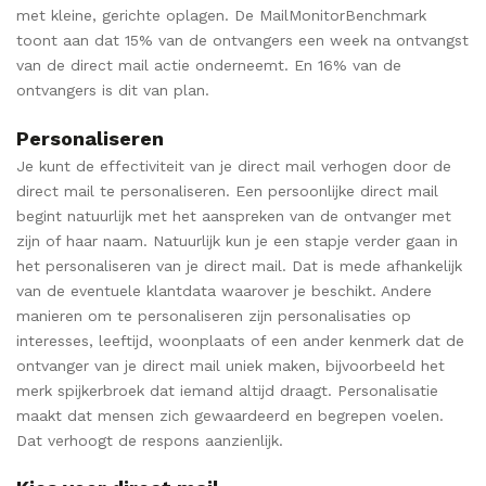
met kleine, gerichte oplagen. De MailMonitorBenchmark
toont aan dat 15% van de ontvangers een week na ontvangst
van de direct mail actie onderneemt. En 16% van de
ontvangers is dit van plan.
Personaliseren
Je kunt de effectiviteit van je direct mail verhogen door de
direct mail te personaliseren. Een persoonlijke direct mail
begint natuurlijk met het aanspreken van de ontvanger met
zijn of haar naam. Natuurlijk kun je een stapje verder gaan in
het personaliseren van je direct mail. Dat is mede afhankelijk
van de eventuele klantdata waarover je beschikt. Andere
manieren om te personaliseren zijn personalisaties op
interesses, leeftijd, woonplaats of een ander kenmerk dat de
ontvanger van je direct mail uniek maken, bijvoorbeeld het
merk spijkerbroek dat iemand altijd draagt. Personalisatie
maakt dat mensen zich gewaardeerd en begrepen voelen.
Dat verhoogt de respons aanzienlijk.