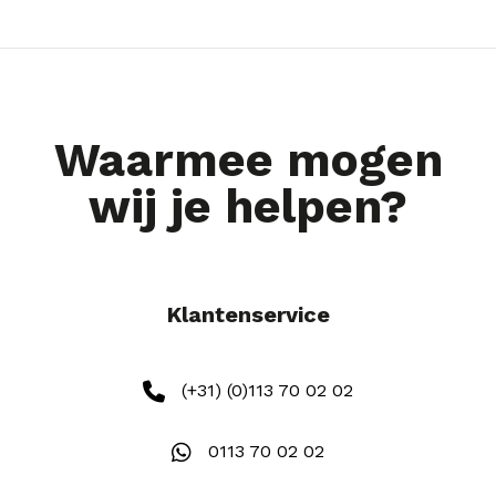
Waarmee mogen
wij je helpen?
Klantenservice
(+31) (0)113 70 02 02
0113 70 02 02