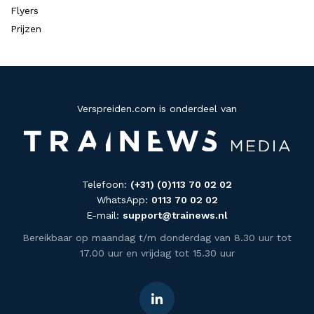
Flyers
Prijzen
Verspreiden.com is onderdeel van
Telefoon:
(+31) (0)113 70 02 02
WhatsApp:
0113 70 02 02
E-mail:
support@trainews.nl
Bereikbaar op maandag t/m donderdag van 8.30 uur tot
17.00 uur en vrijdag tot 15.30 uur