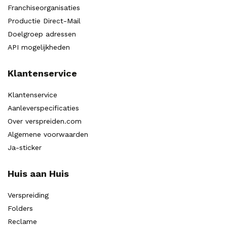
Franchiseorganisaties
Productie Direct-Mail
Doelgroep adressen
API mogelijkheden
Klantenservice
Klantenservice
Aanleverspecificaties
Over verspreiden.com
Algemene voorwaarden
Ja-sticker
Huis aan Huis
Verspreiding
Folders
Reclame