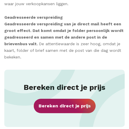
waar jouw verkoopkansen liggen.
Geadresseerde verspreiding
Geadresseerde verspreiding van je direct mail heeft een
groot effect. Dat komt omdat je folder persoonlijk wordt
geadresseerd en samen met de andere post in de
brievenbus valt.
De attentiewaarde is zeer hoog, omdat je
kaart, folder of brief samen met de post van die dag wordt
bekeken.
Bereken direct je prijs
Bereken direct je prijs