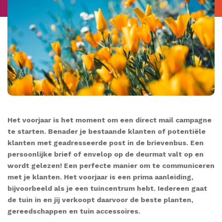
Het voorjaar is het moment om een direct mail campagne
te starten. Benader je bestaande klanten of potentiële
klanten met geadresseerde post in de brievenbus. Een
persoonlijke brief of envelop op de deurmat valt op en
wordt gelezen! Een perfecte manier om te communiceren
met je klanten. Het voorjaar is een prima aanleiding,
bijvoorbeeld als je een tuincentrum hebt. Iedereen gaat
de tuin in en jij verkoopt daarvoor de beste planten,
gereedschappen en tuin accessoires.