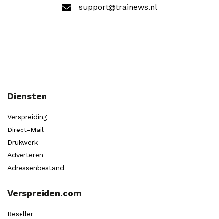
support@trainews.nl
Diensten
Verspreiding
Direct-Mail
Drukwerk
Adverteren
Adressenbestand
Verspreiden.com
Reseller