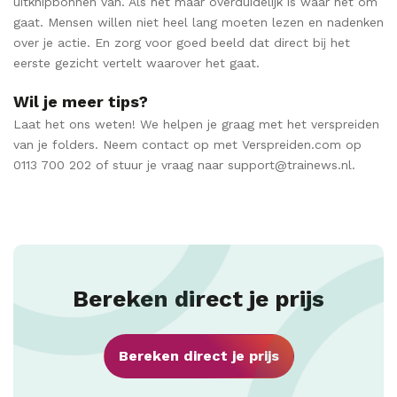
uitknipbonnen van. Als het maar overduidelijk is waar het om
gaat. Mensen willen niet heel lang moeten lezen en nadenken
over je actie. En zorg voor goed beeld dat direct bij het
eerste gezicht vertelt waarover het gaat.
Wil je meer tips?
Laat het ons weten! We helpen je graag met het verspreiden
van je folders. Neem contact op met Verspreiden.com op
0113 700 202 of stuur je vraag naar support@trainews.nl.
Bereken direct je prijs
Bereken direct je prijs