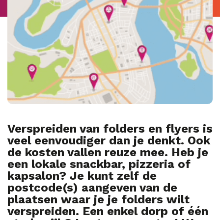
Verspreiden van folders en flyers is
veel eenvoudiger dan je denkt. Ook
de kosten vallen reuze mee. Heb je
een lokale snackbar, pizzeria of
kapsalon? Je kunt zelf de
postcode(s) aangeven van de
plaatsen waar je je folders wilt
verspreiden. Een enkel dorp of één