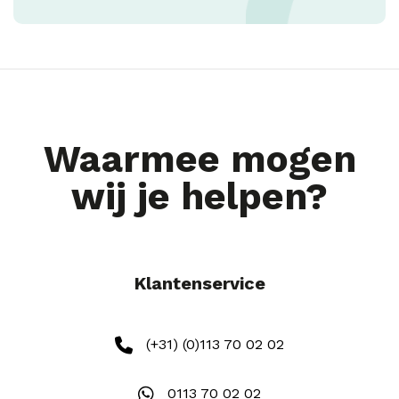
Waarmee mogen
wij je helpen?
Klantenservice
(+31) (0)113 70 02 02
0113 70 02 02