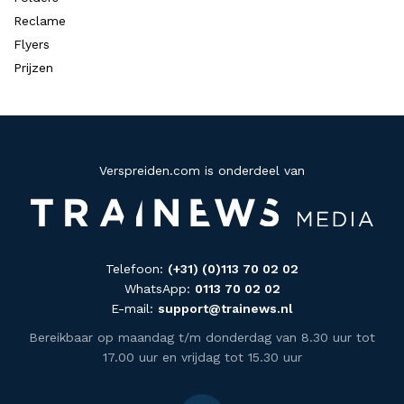
Reclame
Flyers
Prijzen
Verspreiden.com is onderdeel van
Telefoon:
(+31) (0)113 70 02 02
WhatsApp:
0113 70 02 02
E-mail:
support@trainews.nl
Bereikbaar op maandag t/m donderdag van 8.30 uur tot
17.00 uur en vrijdag tot 15.30 uur