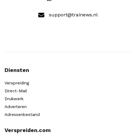
support@trainews.nl
Diensten
Verspreiding
Direct-Mail
Drukwerk
Adverteren
Adressenbestand
Verspreiden.com