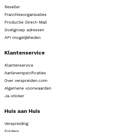
Reseller
Franchiseorganisaties
Productie Direct-Mail
Doelgroep adressen
API mogelijkheden
Klantenservice
Klantenservice
Aanleverspecificaties
Over verspreiden.com
Algemene voorwaarden
Ja-sticker
Huis aan Huis
Verspreiding
Folders