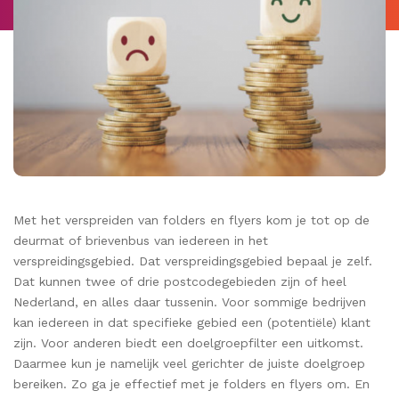
Met het verspreiden van folders en flyers kom je tot op de
deurmat of brievenbus van iedereen in het
verspreidingsgebied. Dat verspreidingsgebied bepaal je zelf.
Dat kunnen twee of drie postcodegebieden zijn of heel
Nederland, en alles daar tussenin. Voor sommige bedrijven
kan iedereen in dat specifieke gebied een (potentiële) klant
zijn. Voor anderen biedt een doelgroepfilter een uitkomst.
Daarmee kun je namelijk veel gerichter de juiste doelgroep
bereiken. Zo ga je effectief met je folders en flyers om. En