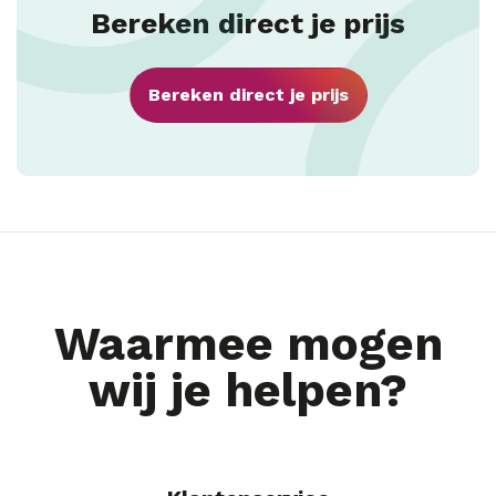
Bereken direct je prijs
Bereken direct je prijs
Waarmee mogen
wij je helpen?