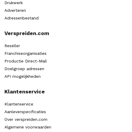
Drukwerk
Adverteren
Adressenbestand
Verspreiden.com
Reseller
Franchiseorganisaties
Productie Direct-Mail
Doelgroep adressen
API mogelijkheden
Klantenservice
Klantenservice
Aanleverspecificaties
Over verspreiden.com
Algemene voorwaarden