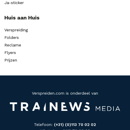
Ja-sticker
Huis aan Huis
Verspreiding
Folders
Reclame
Flyers
Prijzen
Verspreiden.com is onderdeel van
Telefoon:
(+31) (0)113 70 02 02