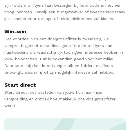
zijn folders of flyers laat bezorgen bij huishoudens met een
hoog inkomen. Terwijl een budgetwinkel of tweedehandszaak
juist sneller voor de lage of middeninkomens zal kiezen.
Win-win
Het voordeel van het doelgroepfilter is tweeledig. Je
verspreidt gericht en verliest geen folders of flyers aan
huishoudens die waarschijnlijk toch geen interesse hebben in
jouw boodschap. Dat is bovendien goed voor het milieu.
Daar komt bij dat de ontvanger alleen folders en flyers
ontvangt, waarin hij of zij mogelijk interesse zal hebben.
Start direct
Start direct met bestellen van jouw huis-aan-huis
verspreiding en ontdek hoe makkelijk ons doelgroepfilter
werkt!