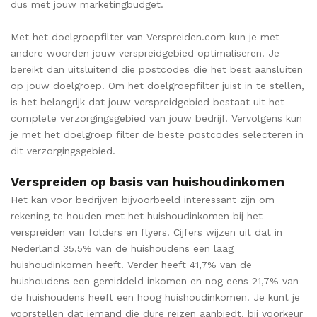
dus met jouw marketingbudget.
Met het doelgroepfilter van Verspreiden.com kun je met
andere woorden jouw verspreidgebied optimaliseren. Je
bereikt dan uitsluitend die postcodes die het best aansluiten
op jouw doelgroep. Om het doelgroepfilter juist in te stellen,
is het belangrijk dat jouw verspreidgebied bestaat uit het
complete verzorgingsgebied van jouw bedrijf. Vervolgens kun
je met het doelgroep filter de beste postcodes selecteren in
dit verzorgingsgebied.
Verspreiden op basis van huishoudinkomen
Het kan voor bedrijven bijvoorbeeld interessant zijn om
rekening te houden met het huishoudinkomen bij het
verspreiden van folders en flyers. Cijfers wijzen uit dat in
Nederland 35,5% van de huishoudens een laag
huishoudinkomen heeft. Verder heeft 41,7% van de
huishoudens een gemiddeld inkomen en nog eens 21,7% van
de huishoudens heeft een hoog huishoudinkomen. Je kunt je
voorstellen dat iemand die dure reizen aanbiedt, bij voorkeur