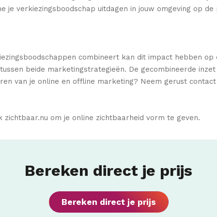
ne je verkiezingsboodschap uitdagen in jouw omgeving op de
rkiezingsboodschappen combineert kan dit impact hebben op de
jn tussen beide marketingstrategieën. De gecombineerde inzet 
ren van je online en offline marketing? Neem gerust contact
zichtbaar.nu om je online zichtbaarheid vorm te geven.
Bereken direct je prijs
Bereken direct je prijs