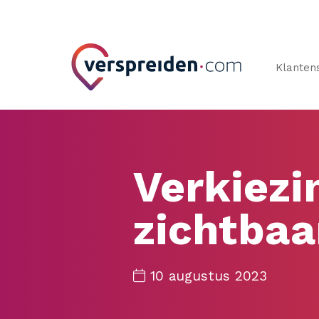
Klanten
Verkiezi
zichtbaa
10 augustus 2023