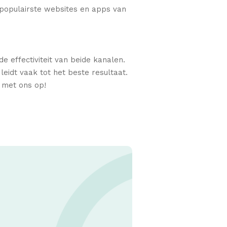
 populairste websites en apps van
 effectiviteit van beide kanalen.
leidt vaak tot het beste resultaat.
 met ons op!