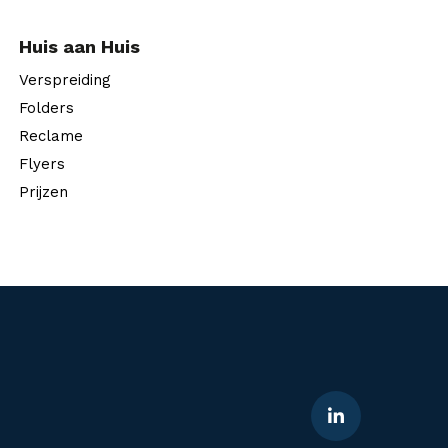
Huis aan Huis
Verspreiding
Folders
Reclame
Flyers
Prijzen