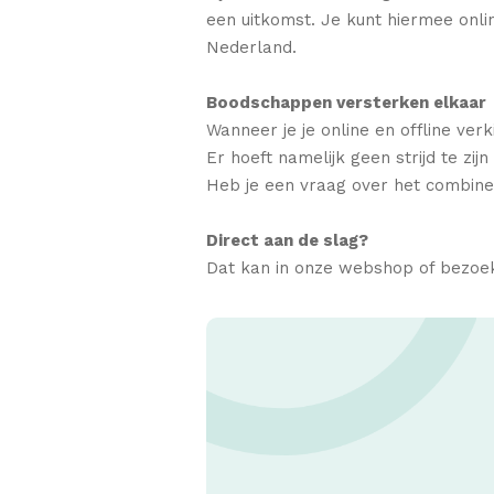
een uitkomst. Je kunt hiermee onli
Nederland.
Boodschappen versterken elkaar
Wanneer je je online en offline ve
Er hoeft namelijk geen strijd te zi
Heb je een vraag over het combine
Direct aan de slag?
Dat kan in onze webshop of bezoek 