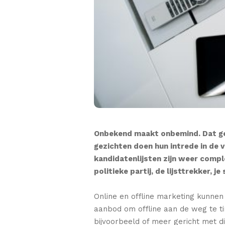
Onbekend maakt onbemind. Dat ge
gezichten doen hun intrede in de
kandidatenlijsten zijn weer compl
politieke partij, de lijsttrekker, 
Online en offline marketing kunnen
aanbod om offline aan de weg te ti
bijvoorbeeld of meer gericht met di