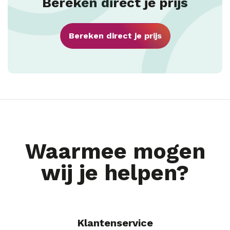
Bereken direct je prijs
Bereken direct je prijs
Waarmee mogen
wij je helpen?
Klantenservice