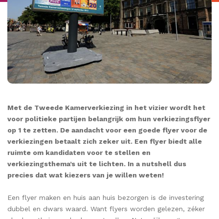
Met de Tweede Kamerverkiezing in het vizier wordt het
voor politieke partijen belangrijk om hun verkiezingsflyer
op 1 te zetten. De aandacht voor een goede flyer voor de
verkiezingen betaalt zich zeker uit. Een flyer biedt alle
ruimte om kandidaten voor te stellen en
verkiezingsthema’s uit te lichten. In a nutshell dus
precies dat wat kiezers van je willen weten!
Een flyer maken en huis aan huis bezorgen is de investering
dubbel en dwars waard. Want flyers worden gelezen, zéker