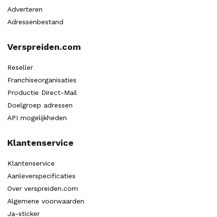
Adverteren
Adressenbestand
Verspreiden.com
Reseller
Franchiseorganisaties
Productie Direct-Mail
Doelgroep adressen
API mogelijkheden
Klantenservice
Klantenservice
Aanleverspecificaties
Over verspreiden.com
Algemene voorwaarden
Ja-sticker