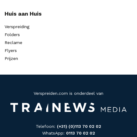
Huis aan Huis
Verspreiding
Folders
Reclame
Flyers
Prijzen
Verspreiden.com is onderdeel van
Telefoon:
(+31) (0)113 70 02 02
WhatsApp:
0113 70 02 02