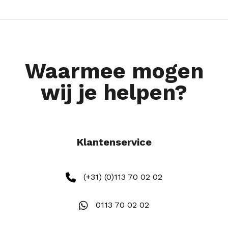
Waarmee mogen
wij je helpen?
Klantenservice
(+31) (0)113 70 02 02
0113 70 02 02