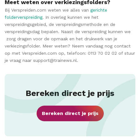
Meet weten over verkiezingsfolders?
Bij Verspreiden.com weten we alles van
gerichte
folderverspreiding
. In overleg kunnen we het
verspreidingsgebied, de verspreidingsmethode en de
verspreidingsdag bepalen. Naast de verspreiding kunnen we
zorg dragen voor de opmaak en het drukwerk van je
verkiezingsfolder. Meer weten? Neem vandaag nog contact
op met Verspreiden.com op, telefoon: 0113 70 02 02 of stuur
je vraag naar support@trainews.nl.
Bereken direct je prijs
Bereken direct je prijs