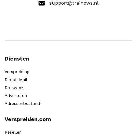
support@trainews.nl
Diensten
Verspreiding
Direct-Mail
Drukwerk
Adverteren
Adressenbestand
Verspreiden.com
Reseller