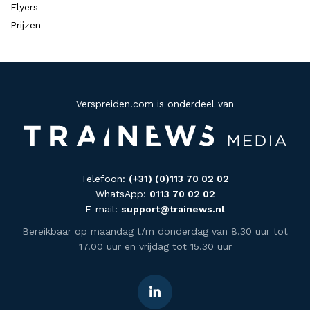
Flyers
Prijzen
Verspreiden.com is onderdeel van
Telefoon:
(+31) (0)113 70 02 02
WhatsApp:
0113 70 02 02
E-mail:
support@trainews.nl
Bereikbaar op maandag t/m donderdag van 8.30 uur tot
17.00 uur en vrijdag tot 15.30 uur