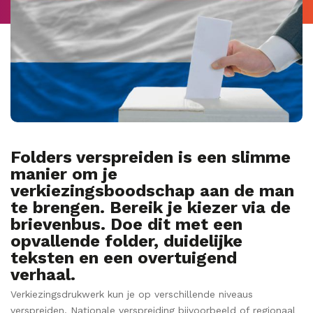
Folders verspreiden is een slimme
manier om je
verkiezingsboodschap aan de man
te brengen. Bereik je kiezer via de
brievenbus. Doe dit met een
opvallende folder, duidelijke
teksten en een overtuigend
verhaal.
Verkiezingsdrukwerk kun je op verschillende niveaus
verspreiden. Nationale verspreiding bijvoorbeeld of regionaal