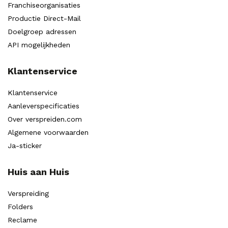
Franchiseorganisaties
Productie Direct-Mail
Doelgroep adressen
API mogelijkheden
Klantenservice
Klantenservice
Aanleverspecificaties
Over verspreiden.com
Algemene voorwaarden
Ja-sticker
Huis aan Huis
Verspreiding
Folders
Reclame