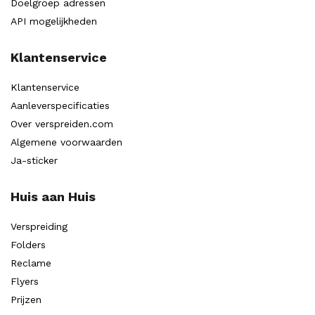
Doelgroep adressen
API mogelijkheden
Klantenservice
Klantenservice
Aanleverspecificaties
Over verspreiden.com
Algemene voorwaarden
Ja-sticker
Huis aan Huis
Verspreiding
Folders
Reclame
Flyers
Prijzen