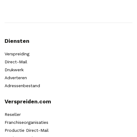
Diensten
Verspreiding
Direct-Mail
Drukwerk
Adverteren
Adressenbestand
Verspreiden.com
Reseller
Franchiseorganisaties
Productie Direct-Mail