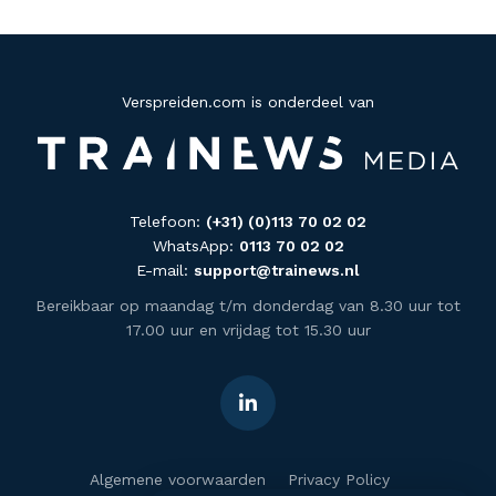
Verspreiden.com is onderdeel van
Telefoon:
(+31) (0)113 70 02 02
WhatsApp:
0113 70 02 02
E-mail:
support@trainews.nl
Bereikbaar op maandag t/m donderdag van 8.30 uur tot
17.00 uur en vrijdag tot 15.30 uur
Algemene voorwaarden
Privacy Policy