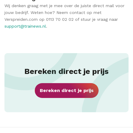
Wij denken graag met je mee over de juiste direct mail voor
jouw bedrijf. Weten hoe? Neem contact op met
Verspreiden.com op 0113 70 02 02 of stuur je vraag naar
support@trainews.nl
.
Bereken direct je prijs
Bereken direct je prijs