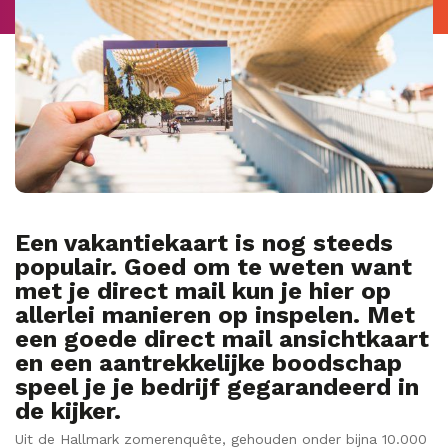
Een vakantiekaart is nog steeds
populair. Goed om te weten want
met je direct mail kun je hier op
allerlei manieren op inspelen. Met
een goede direct mail ansichtkaart
en een aantrekkelijke boodschap
speel je je bedrijf gegarandeerd in
de kijker.
Uit de Hallmark zomerenquête, gehouden onder bijna 10.000