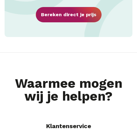
Bereken direct je prijs
Waarmee mogen
wij je helpen?
Klantenservice