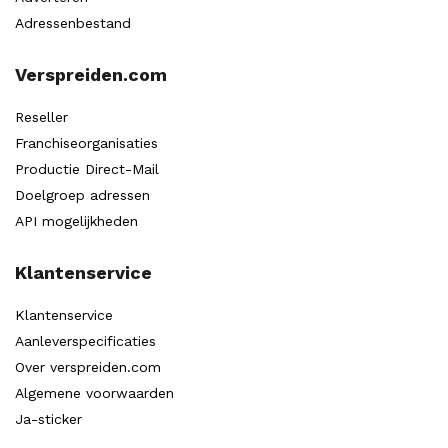
Adressenbestand
Verspreiden.com
Reseller
Franchiseorganisaties
Productie Direct-Mail
Doelgroep adressen
API mogelijkheden
Klantenservice
Klantenservice
Aanleverspecificaties
Over verspreiden.com
Algemene voorwaarden
Ja-sticker