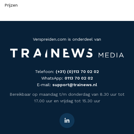
Prijzen
Verspreiden.com is onderdeel van
Telefoon:
(+31) (0)113 70 02 02
WhatsApp:
0113 70 02 02
E-mail:
support@trainews.nl
Bereikbaar op maandag t/m donderdag van 8.30 uur tot
17.00 uur en vrijdag tot 15.30 uur