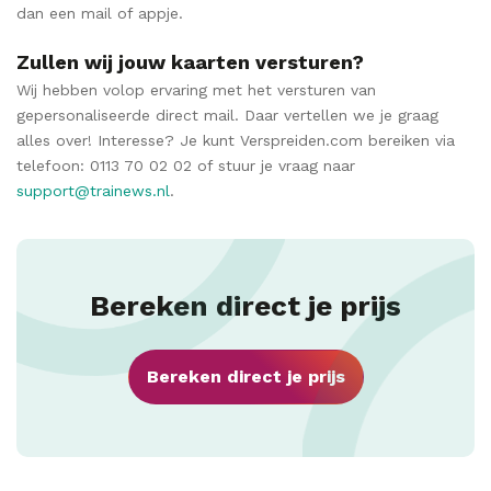
dan een mail of appje.
Zullen wij jouw kaarten versturen?
Wij hebben volop ervaring met het versturen van
gepersonaliseerde direct mail. Daar vertellen we je graag
alles over! Interesse? Je kunt Verspreiden.com bereiken via
telefoon: 0113 70 02 02 of stuur je vraag naar
support@trainews.nl
.
Bereken direct je prijs
Bereken direct je prijs