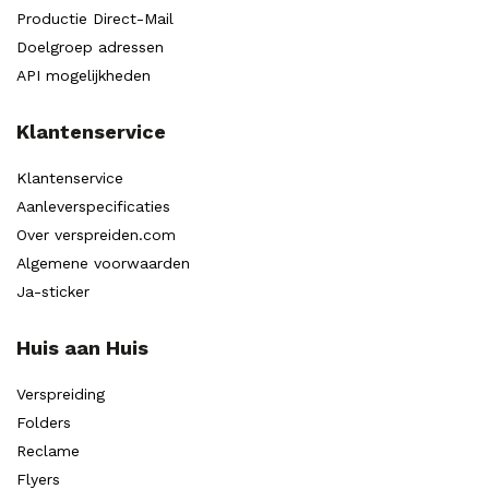
Productie Direct-Mail
Doelgroep adressen
API mogelijkheden
Klantenservice
Klantenservice
Aanleverspecificaties
Over verspreiden.com
Algemene voorwaarden
Ja-sticker
Huis aan Huis
Verspreiding
Folders
Reclame
Flyers