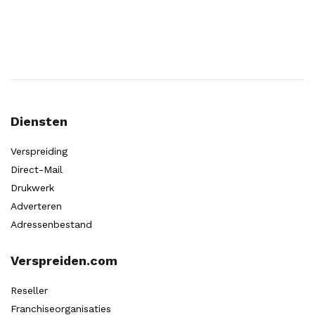
Diensten
Verspreiding
Direct-Mail
Drukwerk
Adverteren
Adressenbestand
Verspreiden.com
Reseller
Franchiseorganisaties