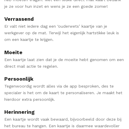
je ze voor hun inzet en wens je ze een goede zomer!
Verrassend
Er valt niet iedere dag een ‘ouderwets’ kaartje van je
werkgever op de mat. Terwijl het eigenlijk hartstikke leuk is
om een kaartje te krijgen.
Moeite
Een kaartje laat zien dat je de moeite hebt genomen om een
direct mail actie te regelen.
Persoonlijk
Tegenwoordig wordt alles via de app besproken, des te
specialer is het om de kaart te personaliseren. Je maakt het
hierdoor extra persoonlijk.
Herinnering
Een kaartje wordt vaak bewaard, bijvoorbeeld door deze bij
het bureau te hangen. Een kaartje is daarmee waardevoller