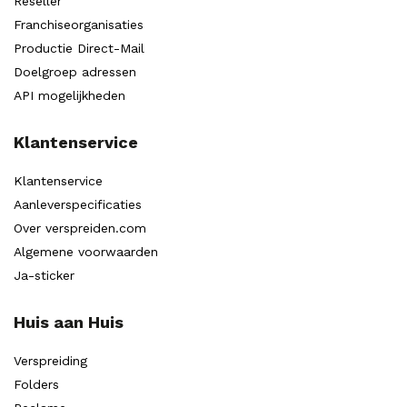
Reseller
Franchiseorganisaties
Productie Direct-Mail
Doelgroep adressen
API mogelijkheden
Klantenservice
Klantenservice
Aanleverspecificaties
Over verspreiden.com
Algemene voorwaarden
Ja-sticker
Huis aan Huis
Verspreiding
Folders