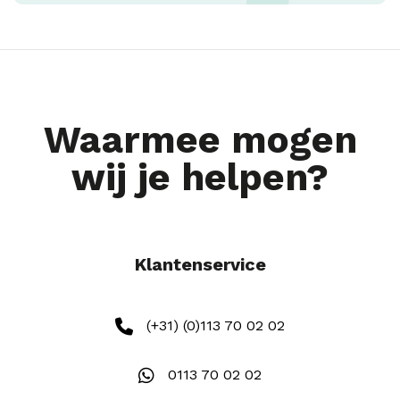
Waarmee mogen
wij je helpen?
Klantenservice
(+31) (0)113 70 02 02
0113 70 02 02