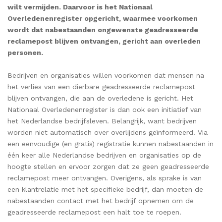
wilt vermijden. Daarvoor is het Nationaal
Overledenenregister opgericht, waarmee voorkomen
wordt dat nabestaanden ongewenste geadresseerde
reclamepost blijven ontvangen, gericht aan overleden
personen.
Bedrijven en organisaties willen voorkomen dat mensen na
het verlies van een dierbare geadresseerde reclamepost
blijven ontvangen, die aan de overledene is gericht. Het
Nationaal Overledenenregister is dan ook een initiatief van
het Nederlandse bedrijfsleven. Belangrijk, want bedrijven
worden niet automatisch over overlijdens geïnformeerd. Via
een eenvoudige (en gratis) registratie kunnen nabestaanden in
één keer alle Nederlandse bedrijven en organisaties op de
hoogte stellen en ervoor zorgen dat ze geen geadresseerde
reclamepost meer ontvangen. Overigens, als sprake is van
een klantrelatie met het specifieke bedrijf, dan moeten de
nabestaanden contact met het bedrijf opnemen om de
geadresseerde reclamepost een halt toe te roepen.