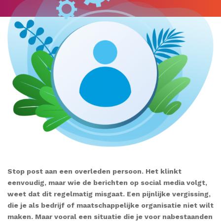
Stop post aan een overleden persoon. Het klinkt
eenvoudig, maar wie de berichten op social media volgt,
weet dat dit regelmatig misgaat. Een pijnlijke vergissing,
die je als bedrijf of maatschappelijke organisatie niet wilt
maken. Maar vooral een situatie die je voor nabestaanden