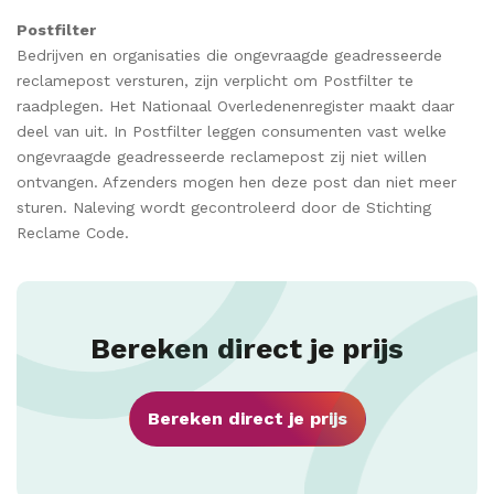
Postfilter
Bedrijven en organisaties die ongevraagde geadresseerde
reclamepost versturen, zijn verplicht om Postfilter te
raadplegen. Het Nationaal Overledenenregister maakt daar
deel van uit. In Postfilter leggen consumenten vast welke
ongevraagde geadresseerde reclamepost zij niet willen
ontvangen. Afzenders mogen hen deze post dan niet meer
sturen. Naleving wordt gecontroleerd door de Stichting
Reclame Code.
Bereken direct je prijs
Bereken direct je prijs