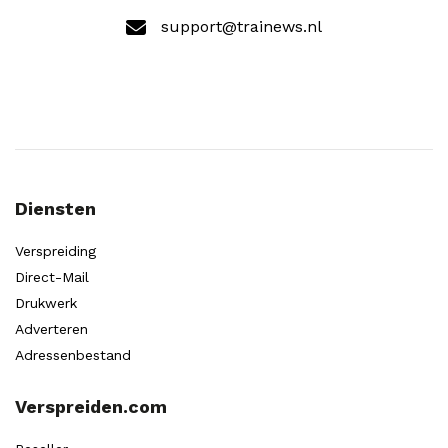
support@trainews.nl
Diensten
Verspreiding
Direct-Mail
Drukwerk
Adverteren
Adressenbestand
Verspreiden.com