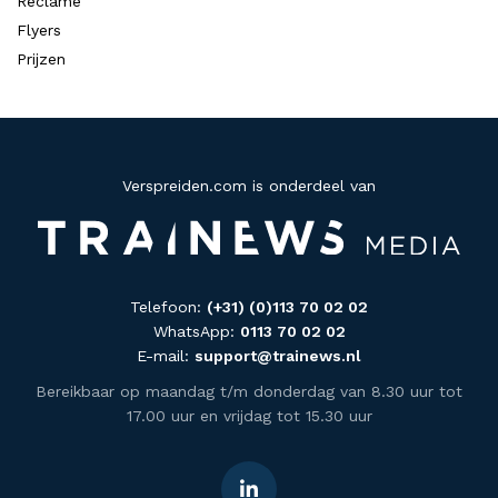
Reclame
Flyers
Prijzen
Verspreiden.com is onderdeel van
Telefoon:
(+31) (0)113 70 02 02
WhatsApp:
0113 70 02 02
E-mail:
support@trainews.nl
Bereikbaar op maandag t/m donderdag van 8.30 uur tot
17.00 uur en vrijdag tot 15.30 uur