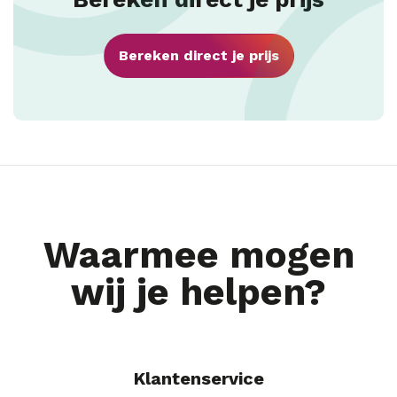
Bereken direct je prijs
Waarmee mogen
wij je helpen?
Klantenservice