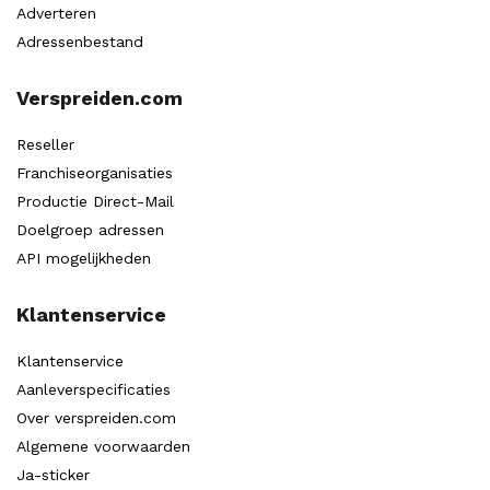
Adverteren
Adressenbestand
Verspreiden.com
Reseller
Franchiseorganisaties
Productie Direct-Mail
Doelgroep adressen
API mogelijkheden
Klantenservice
Klantenservice
Aanleverspecificaties
Over verspreiden.com
Algemene voorwaarden
Ja-sticker