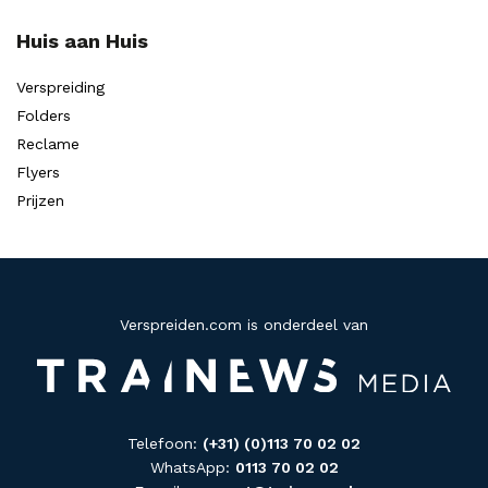
Huis aan Huis
Verspreiding
Folders
Reclame
Flyers
Prijzen
Verspreiden.com is onderdeel van
Telefoon:
(+31) (0)113 70 02 02
WhatsApp:
0113 70 02 02