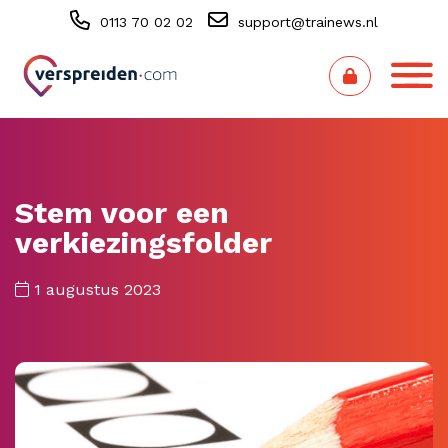
0113 70 02 02
support@trainews.nl
Stem voor een
verkiezingsfolder
1 augustus 2023