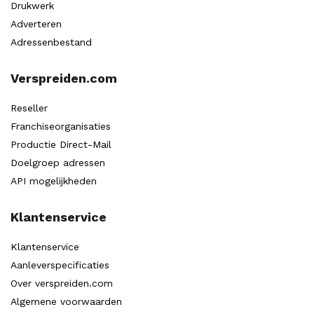
Drukwerk
Adverteren
Adressenbestand
Verspreiden.com
Reseller
Franchiseorganisaties
Productie Direct-Mail
Doelgroep adressen
API mogelijkheden
Klantenservice
Klantenservice
Aanleverspecificaties
Over verspreiden.com
Algemene voorwaarden