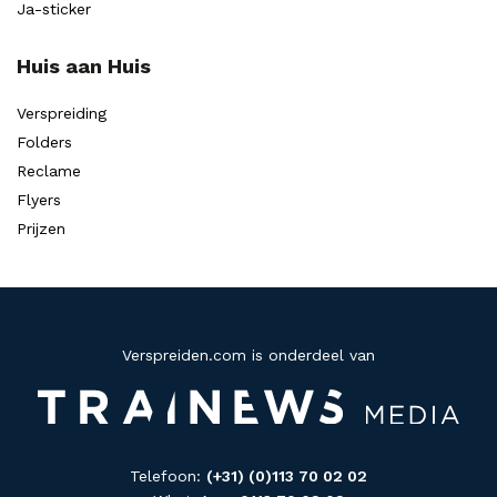
Ja-sticker
Huis aan Huis
Verspreiding
Folders
Reclame
Flyers
Prijzen
Verspreiden.com is onderdeel van
Telefoon:
(+31) (0)113 70 02 02