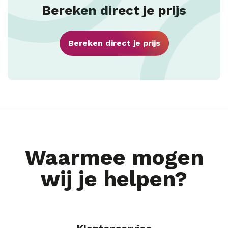
Bereken direct je prijs
Bereken direct je prijs
Waarmee mogen
wij je helpen?