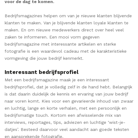
voor de dag te komen.
Bedrijfsmagazines helpen om van je nieuwe klanten blijvende
klanten te maken. Van je blijvende klanten loyale klanten te
maken. En om nieuwe medewerkers direct over heel veel
zaken te informeren. Een mooi vorm gegeven
bedrijfsmagazine met interessante artikelen en sterke
fotografie is een waardevol cadeau met de karakteristieke
vormgeving die jouw bedrijf kenmerkt.
Interessant bedrijfsprofiel
Met een bedrijfsmagazine maak je een interessant
bedrijfsprofiel, dat je volledig zelf in de hand hebt. Belangrijk
is dat daarin duidelijk de kennis en ervaring van jouw bedrijf
naar voren komt. Kies voor een gevarieerde inhoud van zwaar
en luchtig, lange en korte verhalen, met een persoonlijk en
bedrijfsmatige touch. Kortom een afwisselende mix van
interviews, reportages, tips, adviezen en luchtige ‘wist-je-
datjes’. Besteed daarvoor veel aandacht aan goede teksten
en aansprekende fotografie.