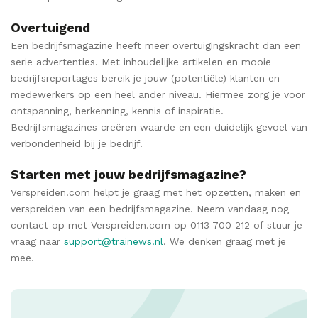
Overtuigend
Een bedrijfsmagazine heeft meer overtuigingskracht dan een
serie advertenties. Met inhoudelijke artikelen en mooie
bedrijfsreportages bereik je jouw (potentiële) klanten en
medewerkers op een heel ander niveau. Hiermee zorg je voor
ontspanning, herkenning, kennis of inspiratie.
Bedrijfsmagazines creëren waarde en een duidelijk gevoel van
verbondenheid bij je bedrijf.
Starten met jouw bedrijfsmagazine?
Verspreiden.com helpt je graag met het opzetten, maken en
verspreiden van een bedrijfsmagazine. Neem vandaag nog
contact op met Verspreiden.com op 0113 700 212 of stuur je
vraag naar
support@trainews.nl
. We denken graag met je
mee.