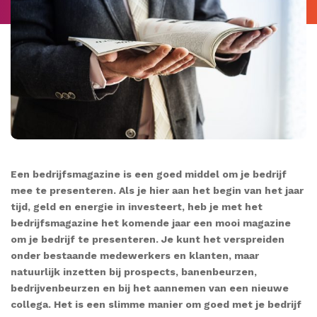
Een bedrijfsmagazine is een goed middel om je bedrijf
mee te presenteren. Als je hier aan het begin van het jaar
tijd, geld en energie in investeert, heb je met het
bedrijfsmagazine het komende jaar een mooi magazine
om je bedrijf te presenteren. Je kunt het verspreiden
onder bestaande medewerkers en klanten, maar
natuurlijk inzetten bij prospects, banenbeurzen,
bedrijvenbeurzen en bij het aannemen van een nieuwe
collega. Het is een slimme manier om goed met je bedrijf