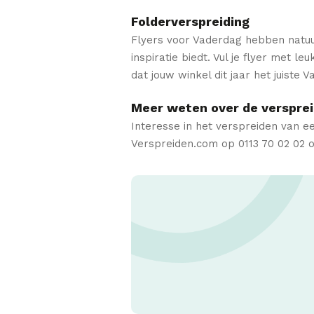
Folderverspreiding
Flyers voor Vaderdag hebben natuurli
inspiratie biedt. Vul je flyer met l
dat jouw winkel dit jaar het juiste 
Meer weten over de versprei
Interesse in het verspreiden van 
Verspreiden.com op 0113 70 02 02 o