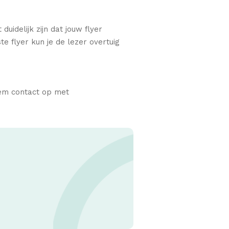
uidelijk zijn dat jouw flyer
te flyer kun je de lezer overtuig
eem contact op met