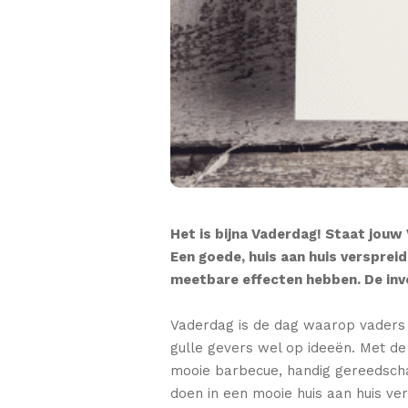
Het is bijna Vaderdag! Staat jouw 
Een goede, huis aan huis versprei
meetbare effecten hebben. De inv
Vaderdag is de dag waarop vaders e
gulle gevers wel op ideeën. Met de
mooie barbecue, handig gereedschap
doen in een mooie huis aan huis ver