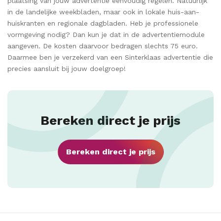
plaatsing van jouw advertentie eenvoudig regelen. Natuurlijk
in de landelijke weekbladen, maar ook in lokale huis-aan-
huiskranten en regionale dagbladen. Heb je professionele
vormgeving nodig? Dan kun je dat in de advertentiemodule
aangeven. De kosten daarvoor bedragen slechts 75 euro.
Daarmee ben je verzekerd van een Sinterklaas advertentie die
precies aansluit bij jouw doelgroep!
Bereken direct je prijs
Bereken direct je prijs