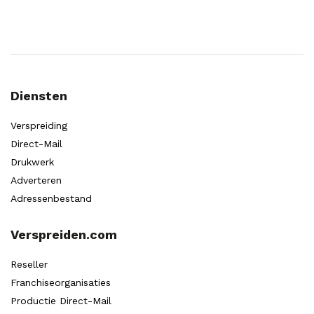
Diensten
Verspreiding
Direct-Mail
Drukwerk
Adverteren
Adressenbestand
Verspreiden.com
Reseller
Franchiseorganisaties
Productie Direct-Mail