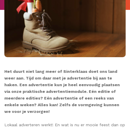
Het duurt niet lang meer of Sinterklaas doet ons land
weer aan. Tijd om daar met je advertentie bij aan te
haken. Een advertentie kun je heel eenvoudig plaatsen
via onze praktische advertentiemodule. Eén editie of
meerdere edities? Eén advertentie of een reeks van
enkele weken? Alles kan! Zelfs de vormgeving kunnen
we voor je verzorgen!
Lokaal adverteren werkt! En wat is nu er mooie feest dan op