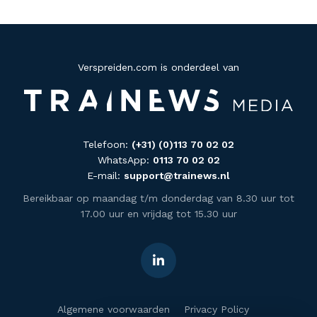
Verspreiden.com is onderdeel van
Telefoon:
(+31) (0)113 70 02 02
WhatsApp:
0113 70 02 02
E-mail:
support@trainews.nl
Bereikbaar op maandag t/m donderdag van 8.30 uur tot
17.00 uur en vrijdag tot 15.30 uur
Algemene voorwaarden
Privacy Policy