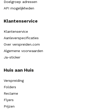
Doelgroep adressen
API mogelijkheden
Klantenservice
Klantenservice
Aanleverspecificaties
Over verspreiden.com
Algemene voorwaarden
Ja-sticker
Huis aan Huis
Verspreiding
Folders
Reclame
Flyers
Prijzen