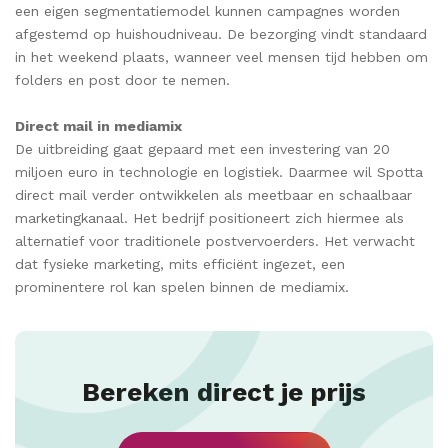
een eigen segmentatiemodel kunnen campagnes worden
afgestemd op huishoudniveau. De bezorging vindt standaard
in het weekend plaats, wanneer veel mensen tijd hebben om
folders en post door te nemen.
Direct mail in mediamix
De uitbreiding gaat gepaard met een investering van 20
miljoen euro in technologie en logistiek. Daarmee wil Spotta
direct mail verder ontwikkelen als meetbaar en schaalbaar
marketingkanaal. Het bedrijf positioneert zich hiermee als
alternatief voor traditionele postvervoerders. Het verwacht
dat fysieke marketing, mits efficiënt ingezet, een
prominentere rol kan spelen binnen de mediamix.
Bereken direct je prijs