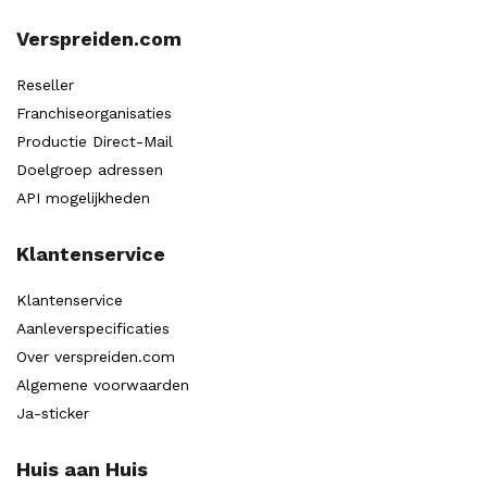
Verspreiden.com
Reseller
Franchiseorganisaties
Productie Direct-Mail
Doelgroep adressen
API mogelijkheden
Klantenservice
Klantenservice
Aanleverspecificaties
Over verspreiden.com
Algemene voorwaarden
Ja-sticker
Huis aan Huis