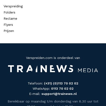
Verspreiding
Folders
Reclame
Flyers
Prijzen
Verspreiden.com is onderdeel van
Telefoon:
(+31) (0)113 70 02 02
WhatsApp:
0113 70 02 02
E-mail:
support@trainews.nl
Bereikbaar op maandag t/m donderdag van 8.30 uur tot