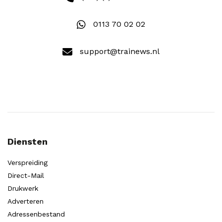
0113 70 02 02
support@trainews.nl
Diensten
Verspreiding
Direct-Mail
Drukwerk
Adverteren
Adressenbestand