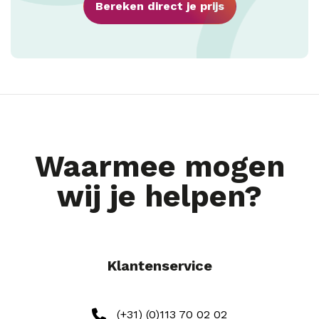
Bereken direct je prijs
Waarmee mogen
wij je helpen?
Klantenservice
(+31) (0)113 70 02 02