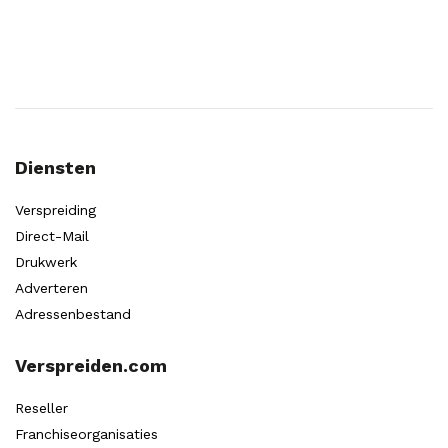
Diensten
Verspreiding
Direct-Mail
Drukwerk
Adverteren
Adressenbestand
Verspreiden.com
Reseller
Franchiseorganisaties