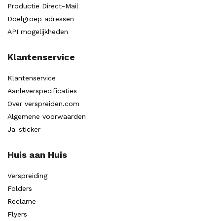
Productie Direct-Mail
Doelgroep adressen
API mogelijkheden
Klantenservice
Klantenservice
Aanleverspecificaties
Over verspreiden.com
Algemene voorwaarden
Ja-sticker
Huis aan Huis
Verspreiding
Folders
Reclame
Flyers