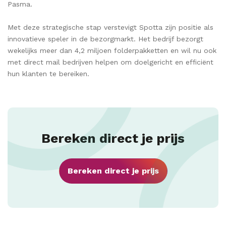
Pasma.
Met deze strategische stap verstevigt Spotta zijn positie als
innovatieve speler in de bezorgmarkt. Het bedrijf bezorgt
wekelijks meer dan 4,2 miljoen folderpakketten en wil nu ook
met direct mail bedrijven helpen om doelgericht en efficiënt
hun klanten te bereiken.
Bereken direct je prijs
Bereken direct je prijs