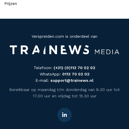
Prijzen
Verspreiden.com is onderdeel van
Telefoon:
(+31) (0)113 70 02 02
WhatsApp:
0113 70 02 02
E-mail:
support@trainews.nl
Bereikbaar op maandag t/m donderdag van 8.30 uur tot
17.00 uur en vrijdag tot 15.30 uur