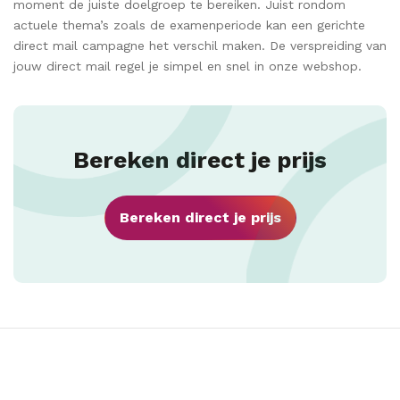
moment de juiste doelgroep te bereiken. Juist rondom
actuele thema’s zoals de examenperiode kan een gerichte
direct mail campagne het verschil maken. De verspreiding van
jouw direct mail regel je simpel en snel in onze webshop.
Bereken direct je prijs
Bereken direct je prijs