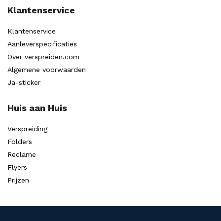
Klantenservice
Klantenservice
Aanleverspecificaties
Over verspreiden.com
Algemene voorwaarden
Ja-sticker
Huis aan Huis
Verspreiding
Folders
Reclame
Flyers
Prijzen