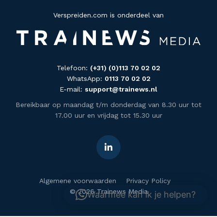
Verspreiden.com is onderdeel van
Telefoon:
(+31) (0)113 70 02 02
WhatsApp:
0113 70 02 02
E-mail:
support@trainews.nl
Bereikbaar op maandag t/m donderdag van 8.30 uur tot
17.00 uur en vrijdag tot 15.30 uur
Algemene voorwaarden
Privacy Policy
© 2026 Trainews Media
Waarmee kan ik je helpen?