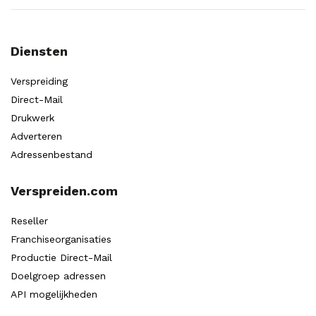
Diensten
Verspreiding
Direct-Mail
Drukwerk
Adverteren
Adressenbestand
Verspreiden.com
Reseller
Franchiseorganisaties
Productie Direct-Mail
Doelgroep adressen
API mogelijkheden