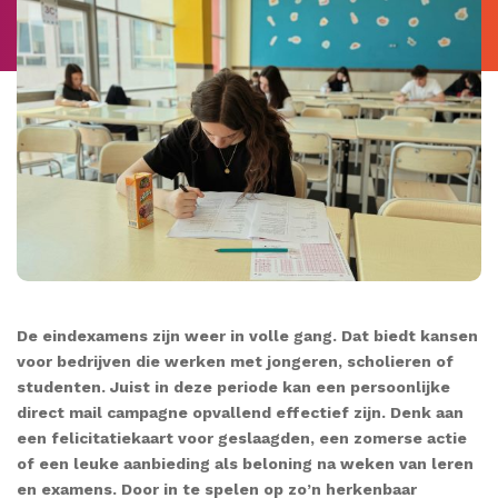
De eindexamens zijn weer in volle gang. Dat biedt kansen
voor bedrijven die werken met jongeren, scholieren of
studenten. Juist in deze periode kan een persoonlijke
direct mail campagne opvallend effectief zijn. Denk aan
een felicitatiekaart voor geslaagden, een zomerse actie
of een leuke aanbieding als beloning na weken van leren
en examens. Door in te spelen op zo’n herkenbaar