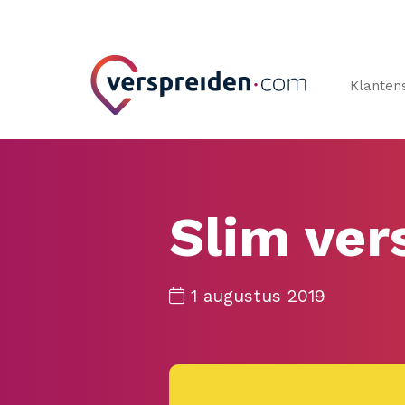
Klanten
Slim ver
1 augustus 2019