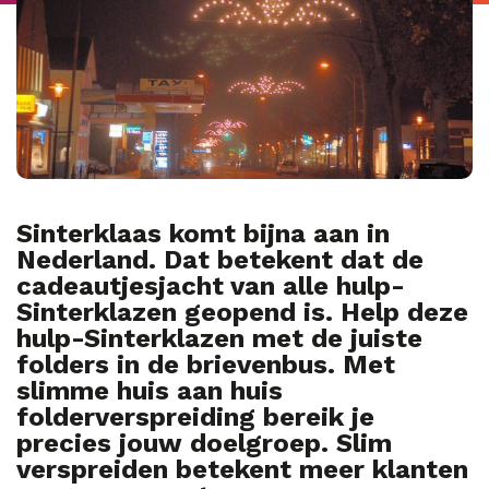
Sinterklaas komt bijna aan in
Nederland. Dat betekent dat de
cadeautjesjacht van alle hulp-
Sinterklazen geopend is. Help deze
hulp-Sinterklazen met de juiste
folders in de brievenbus. Met
slimme huis aan huis
folderverspreiding bereik je
precies jouw doelgroep. Slim
verspreiden betekent meer klanten