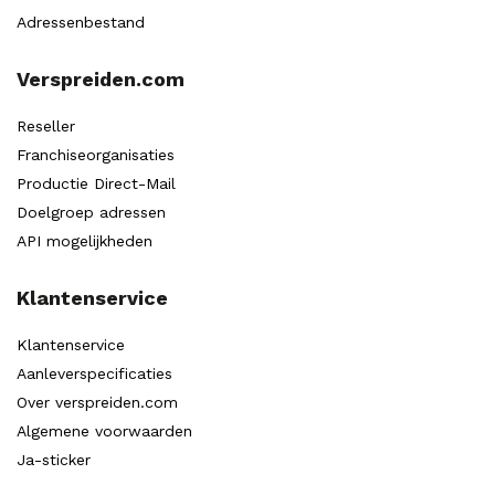
Adressenbestand
Verspreiden.com
Reseller
Franchiseorganisaties
Productie Direct-Mail
Doelgroep adressen
API mogelijkheden
Klantenservice
Klantenservice
Aanleverspecificaties
Over verspreiden.com
Algemene voorwaarden
Ja-sticker