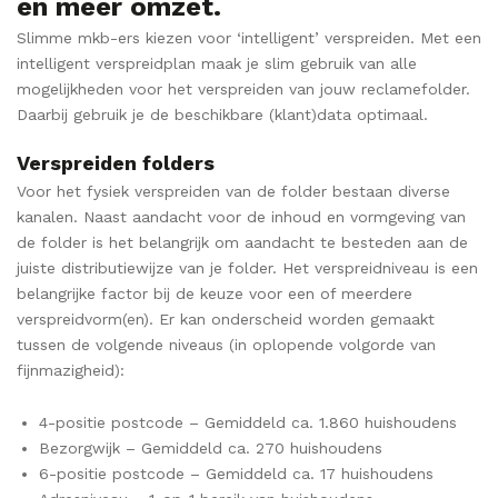
en meer omzet.
Slimme mkb-ers kiezen voor ‘intelligent’ verspreiden. Met een
intelligent verspreidplan maak je slim gebruik van alle
mogelijkheden voor het verspreiden van jouw reclamefolder.
Daarbij gebruik je de beschikbare (klant)data optimaal.
Verspreiden folders
Voor het fysiek verspreiden van de folder bestaan diverse
kanalen. Naast aandacht voor de inhoud en vormgeving van
de folder is het belangrijk om aandacht te besteden aan de
juiste distributiewijze van je folder. Het verspreidniveau is een
belangrijke factor bij de keuze voor een of meerdere
verspreidvorm(en). Er kan onderscheid worden gemaakt
tussen de volgende niveaus (in oplopende volgorde van
fijnmazigheid):
4-positie postcode – Gemiddeld ca. 1.860 huishoudens
Bezorgwijk – Gemiddeld ca. 270 huishoudens
6-positie postcode – Gemiddeld ca. 17 huishoudens