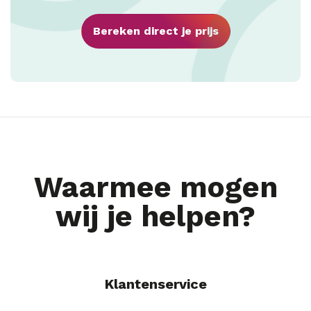
Bereken direct je prijs
Waarmee mogen
wij je helpen?
Klantenservice