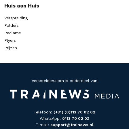
Huis aan Huis
Verspreiding
Folders
Reclame
Flyers
Prijzen
Verspreiden.com is onderdeel van
Telefoon:
(+31) (0)113 70 02 02
WhatsApp:
0113 70 02 02
E-mail:
support@trainews.nl