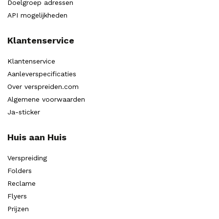
Doelgroep adressen
API mogelijkheden
Klantenservice
Klantenservice
Aanleverspecificaties
Over verspreiden.com
Algemene voorwaarden
Ja-sticker
Huis aan Huis
Verspreiding
Folders
Reclame
Flyers
Prijzen