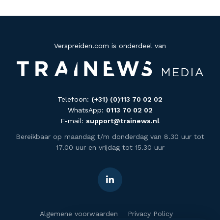
Verspreiden.com is onderdeel van
Telefoon:
(+31) (0)113 70 02 02
WhatsApp:
0113 70 02 02
E-mail:
support@trainews.nl
Bereikbaar op maandag t/m donderdag van 8.30 uur tot
17.00 uur en vrijdag tot 15.30 uur
Algemene voorwaarden
Privacy Policy