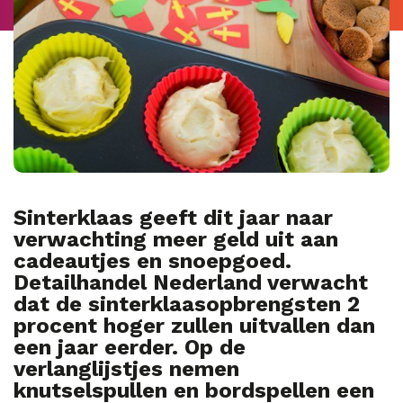
Sinterklaas geeft dit jaar naar
verwachting meer geld uit aan
cadeautjes en snoepgoed.
Detailhandel Nederland verwacht
dat de sinterklaasopbrengsten 2
procent hoger zullen uitvallen dan
een jaar eerder.
Op de
verlanglijstjes nemen
knutselspullen en bordspellen een