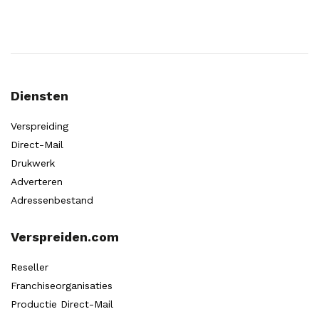
Diensten
Verspreiding
Direct-Mail
Drukwerk
Adverteren
Adressenbestand
Verspreiden.com
Reseller
Franchiseorganisaties
Productie Direct-Mail