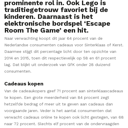
prominente rol in. Ook Lego is
traditiegetrouw favoriet bij de
kinderen. Daarnaast is het
elektronische bordspel ‘Escape
Room The Game’ een hit.
Naar verwachting koopt dit jaar 64 procent van de
Nederlandse consumenten cadeaus voor Sinterklaas of Kerst.
Daarmee stijgt dit percentage licht door ten opzichte van
2014 en 2015, toen dit respectievelijk op 58 en 61 procent
lag. Dat blijkt uit onderzoek van GfK onder 28 duizend
consumenten.
Cadeaus kopen
Van de cadeaukopers geef 71 procent aan sinterklaascadeaus
te kopen. Een grote meerderheid van 84 procent zegt
hetzelfde bedrag of meer uit te geven aan cadeaus dan
voorgaande jaren. Veder is het aantal consumenten dat
verwacht cadeaus online te kopen ook licht gestegen, van 68
naar 72 procent. Slechts elf procent van de ondervraagden