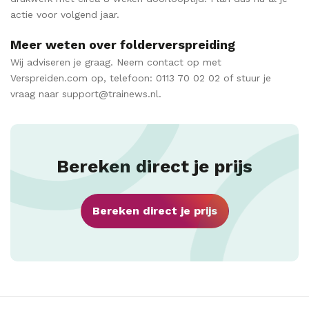
actie voor volgend jaar.
Meer weten over folderverspreiding
Wij adviseren je graag. Neem contact op met
Verspreiden.com op, telefoon: 0113 70 02 02 of stuur je
vraag naar support@trainews.nl.
Bereken direct je prijs
Bereken direct je prijs