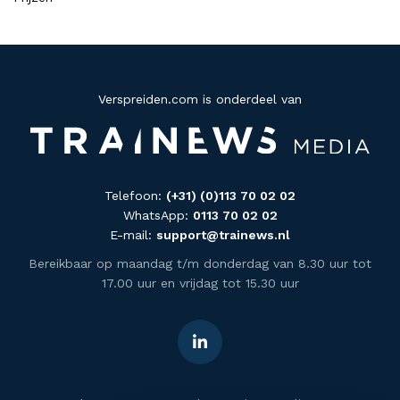
Verspreiden.com is onderdeel van
Telefoon:
(+31) (0)113 70 02 02
WhatsApp:
0113 70 02 02
E-mail:
support@trainews.nl
Bereikbaar op maandag t/m donderdag van 8.30 uur tot
17.00 uur en vrijdag tot 15.30 uur