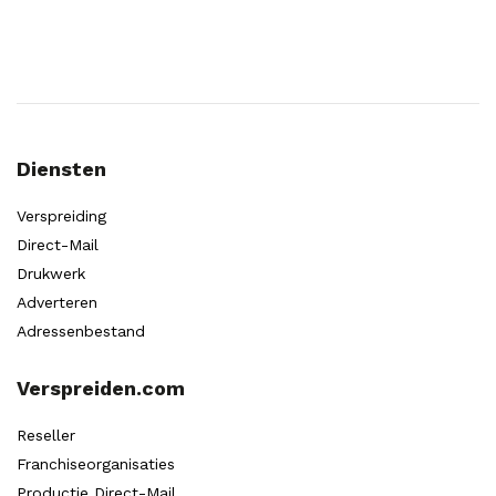
Diensten
Verspreiding
Direct-Mail
Drukwerk
Adverteren
Adressenbestand
Verspreiden.com
Reseller
Franchiseorganisaties
Productie Direct-Mail