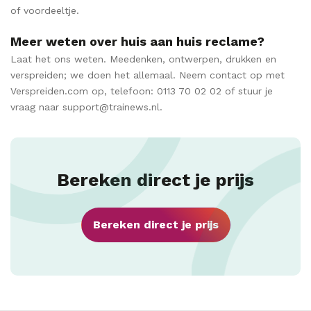
of voordeeltje.
Meer weten over huis aan huis reclame?
Laat het ons weten. Meedenken, ontwerpen, drukken en
verspreiden; we doen het allemaal. Neem contact op met
Verspreiden.com op, telefoon: 0113 70 02 02 of stuur je
vraag naar support@trainews.nl.
Bereken direct je prijs
Bereken direct je prijs