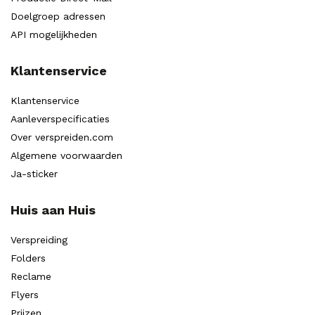
Doelgroep adressen
API mogelijkheden
Klantenservice
Klantenservice
Aanleverspecificaties
Over verspreiden.com
Algemene voorwaarden
Ja-sticker
Huis aan Huis
Verspreiding
Folders
Reclame
Flyers
Prijzen