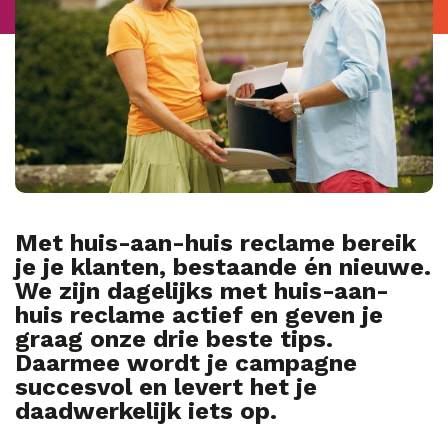
Met huis-aan-huis reclame bereik
je je klanten, bestaande én nieuwe.
We zijn dagelijks met huis-aan-
huis reclame actief en geven je
graag onze drie beste tips.
Daarmee wordt je campagne
succesvol en levert het je
daadwerkelijk iets op.