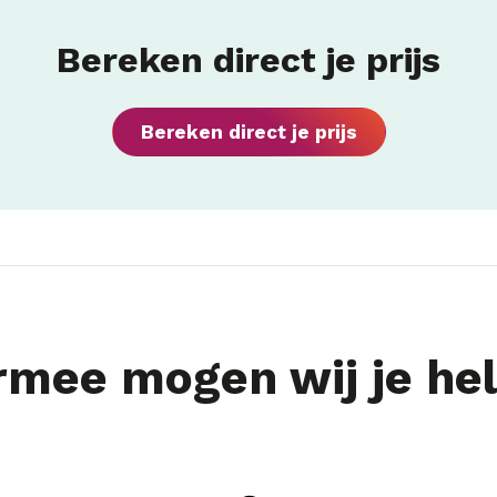
Bereken direct je prijs
Bereken direct je prijs
mee mogen wij je he