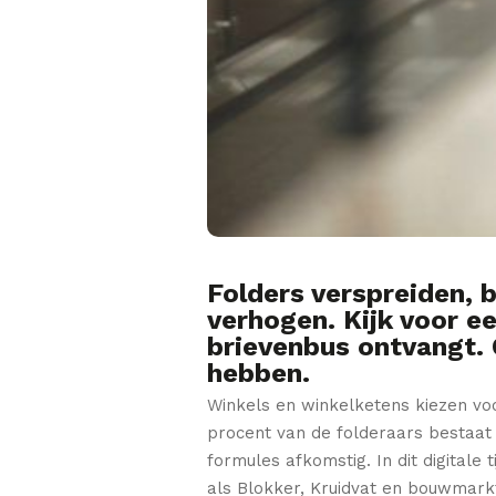
Folders verspreiden, b
verhogen. Kijk voor ee
brievenbus ontvangt. 
hebben.
Winkels en winkelketens kiezen voo
procent van de folderaars bestaat u
formules afkomstig. In dit digitale 
als Blokker, Kruidvat en bouwmark