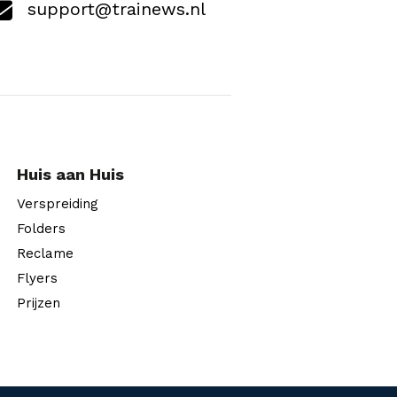
support@trainews.nl
Huis aan Huis
Verspreiding
Folders
Reclame
Flyers
Prijzen