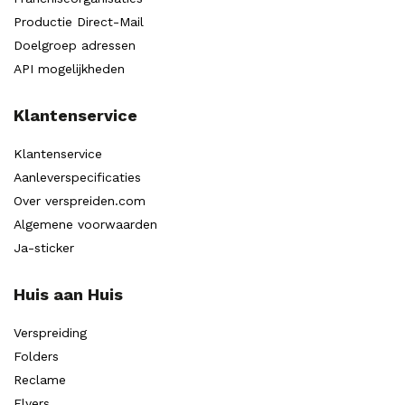
Productie Direct-Mail
Doelgroep adressen
API mogelijkheden
Klantenservice
Klantenservice
Aanleverspecificaties
Over verspreiden.com
Algemene voorwaarden
Ja-sticker
Huis aan Huis
Verspreiding
Folders
Reclame
Flyers