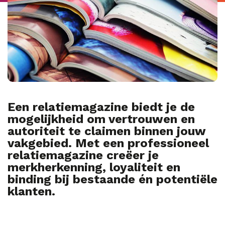
Een relatiemagazine biedt je de
mogelijkheid om vertrouwen en
autoriteit te claimen binnen jouw
vakgebied. Met een professioneel
relatiemagazine creëer je
merkherkenning, loyaliteit en
binding bij bestaande én potentiële
klanten.