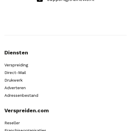
Diensten
Verspreiding
Direct-Mail
Drukwerk
Adverteren
Adressenbestand
Verspreiden.com
Reseller
Franchiseorganisaties