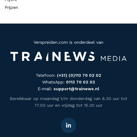
Prijzen
Verspreiden.com is onderdeel van
Telefoon:
(+31) (0)113 70 02 02
WhatsApp:
0113 70 02 02
E-mail:
support@trainews.nl
Bereikbaar op maandag t/m donderdag van 8.30 uur tot
17.00 uur en vrijdag tot 15.30 uur