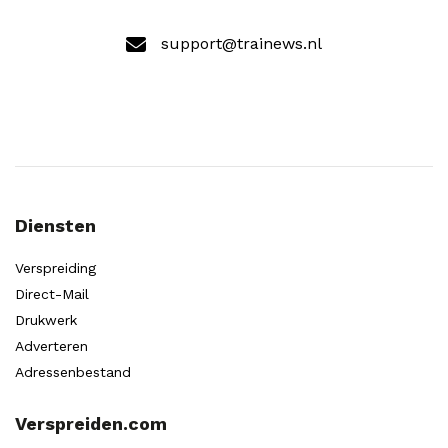
support@trainews.nl
Diensten
Verspreiding
Direct-Mail
Drukwerk
Adverteren
Adressenbestand
Verspreiden.com