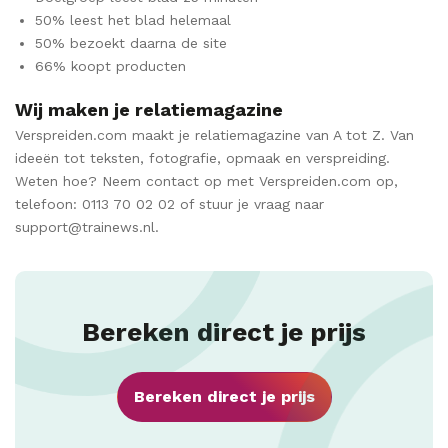
50% leest het blad helemaal
50% bezoekt daarna de site
66% koopt producten
Wij maken je relatiemagazine
Verspreiden.com maakt je relatiemagazine van A tot Z. Van
ideeën tot teksten, fotografie, opmaak en verspreiding.
Weten hoe? Neem contact op met Verspreiden.com op,
telefoon: 0113 70 02 02 of stuur je vraag naar
support@trainews.nl.
Bereken direct je prijs
Bereken direct je prijs