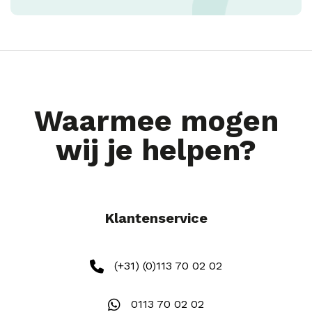
Waarmee mogen
wij je helpen?
Klantenservice
(+31) (0)113 70 02 02
0113 70 02 02