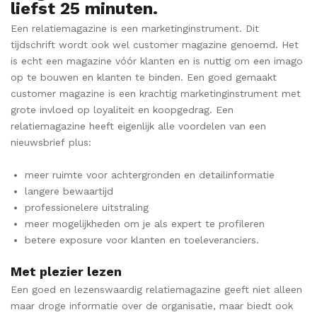
liefst 25 minuten.
Een relatiemagazine is een marketinginstrument. Dit
tijdschrift wordt ook wel customer magazine genoemd. Het
is echt een magazine vóór klanten en is nuttig om een imago
op te bouwen en klanten te binden. Een goed gemaakt
customer magazine is een krachtig marketinginstrument met
grote invloed op loyaliteit en koopgedrag. Een
relatiemagazine heeft eigenlijk alle voordelen van een
nieuwsbrief plus:
meer ruimte voor achtergronden en detailinformatie
langere bewaartijd
professionelere uitstraling
meer mogelijkheden om je als expert te profileren
betere exposure voor klanten en toeleveranciers.
Met plezier lezen
Een goed en lezenswaardig relatiemagazine geeft niet alleen
maar droge informatie over de organisatie, maar biedt ook