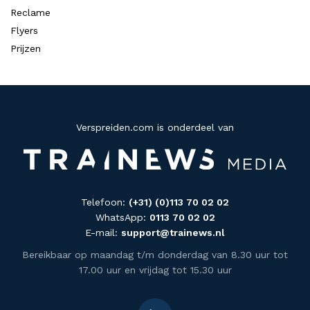
Reclame
Flyers
Prijzen
Verspreiden.com is onderdeel van
Telefoon:
(+31) (0)113 70 02 02
WhatsApp:
0113 70 02 02
E-mail:
support@trainews.nl
Bereikbaar op maandag t/m donderdag van 8.30 uur tot
17.00 uur en vrijdag tot 15.30 uur