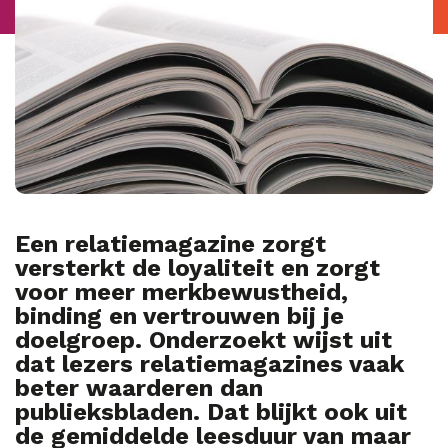
Een relatiemagazine zorgt
versterkt de loyaliteit en zorgt
voor meer merkbewustheid,
binding en vertrouwen bij je
doelgroep. Onderzoekt wijst uit
dat lezers relatiemagazines vaak
beter waarderen dan
publieksbladen. Dat blijkt ook uit
de gemiddelde leesduur van maar