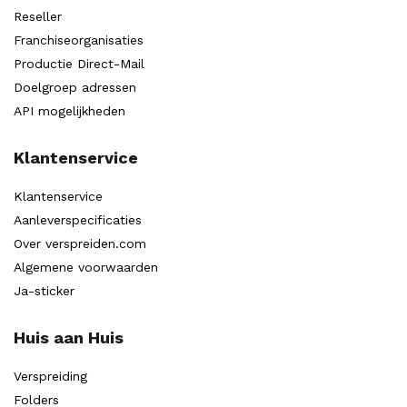
Reseller
Franchiseorganisaties
Productie Direct-Mail
Doelgroep adressen
API mogelijkheden
Klantenservice
Klantenservice
Aanleverspecificaties
Over verspreiden.com
Algemene voorwaarden
Ja-sticker
Huis aan Huis
Verspreiding
Folders