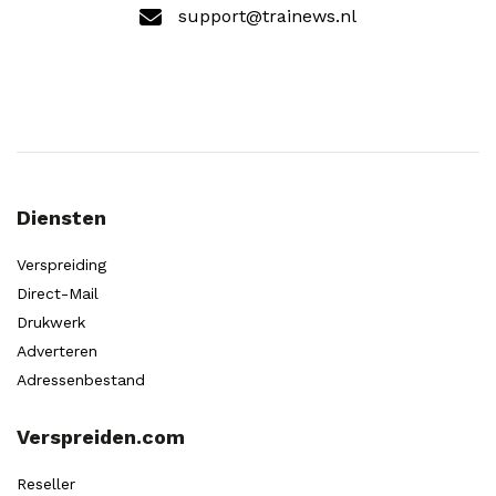
support@trainews.nl
Diensten
Verspreiding
Direct-Mail
Drukwerk
Adverteren
Adressenbestand
Verspreiden.com
Reseller