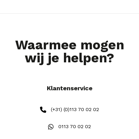
Waarmee mogen
wij je helpen?
Klantenservice
(+31) (0)113 70 02 02
0113 70 02 02