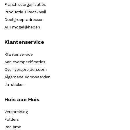
Franchiseorganisaties
Productie Direct-Mail
Doelgroep adressen
API mogelijkheden
Klantenservice
Klantenservice
Aanleverspecificaties
Over verspreiden.com
Algemene voorwaarden
Ja-sticker
Huis aan Huis
Verspreiding
Folders
Reclame