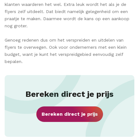
klanten waarderen het wel. Extra leuk wordt het als je de
flyers zelf uitdeelt. Dat biedt namelijk gelegenheid om een
praatje te maken. Daarmee wordt de kans op een aankoop
nog groter.
Genoeg redenen dus om het verspreiden en uitdelen van
flyers te overwegen. Ook voor ondernemers met een klein
budget, want je kunt het verspreidgebied eenvoudig zelf
bepalen.
Bereken direct je prijs
Bereken direct je prijs