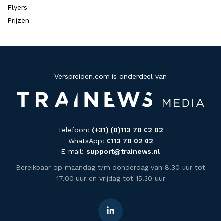
Flyers
Prijzen
Verspreiden.com is onderdeel van
Telefoon:
(+31) (0)113 70 02 02
WhatsApp:
0113 70 02 02
E-mail:
support@trainews.nl
Bereikbaar op maandag t/m donderdag van 8.30 uur tot
17.00 uur en vrijdag tot 15.30 uur