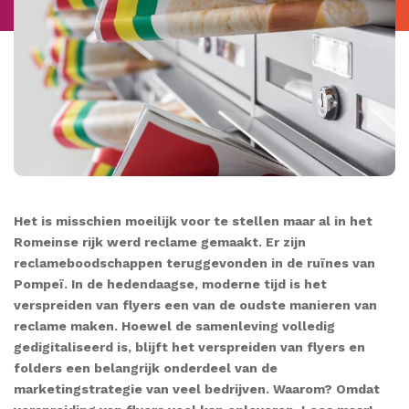
Het is misschien moeilijk voor te stellen maar al in het
Romeinse rijk werd reclame gemaakt. Er zijn
reclameboodschappen teruggevonden in de ruïnes van
Pompeï. In de hedendaagse, moderne tijd is
het
verspreiden van flyers een van de oudste manieren van
reclame maken. Hoewel de samenleving volledig
gedigitaliseerd is, blijft het verspreiden van flyers en
folders een belangrijk onderdeel van de
marketingstrategie van veel bedrijven. Waarom? Omdat