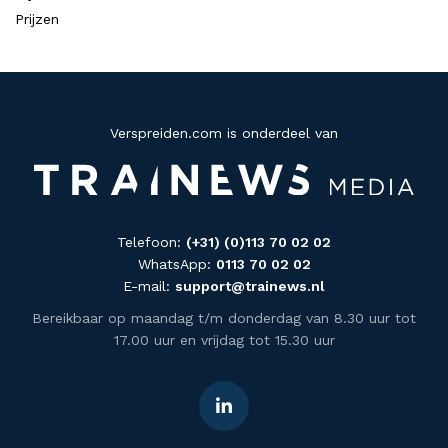
Prijzen
Verspreiden.com is onderdeel van
Telefoon:
(+31) (0)113 70 02 02
WhatsApp:
0113 70 02 02
E-mail:
support@trainews.nl
Bereikbaar op maandag t/m donderdag van 8.30 uur tot
17.00 uur en vrijdag tot 15.30 uur