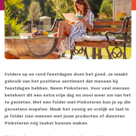
Folders op en rond feestdagen doen het goed. Je maakt
gebruik van het positieve sentiment dat mensen bij
feestdagen hebben. Neem Pinksteren. Voor veel mensen
betekent dit een extra vrije dag en mooi weer om van het
te genieten. Met een folder met Pinksteren kun je op die
gevoelens inspelen. Maak het zonnig en vrolijk en laat in
je folder zien mensen met jouw producten of diensten
Pinksteren nóg leuker kunnen maken.