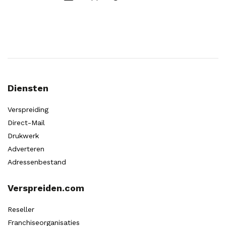
Diensten
Verspreiding
Direct-Mail
Drukwerk
Adverteren
Adressenbestand
Verspreiden.com
Reseller
Franchiseorganisaties