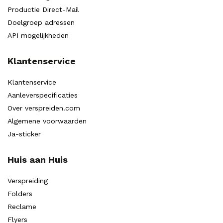
Productie Direct-Mail
Doelgroep adressen
API mogelijkheden
Klantenservice
Klantenservice
Aanleverspecificaties
Over verspreiden.com
Algemene voorwaarden
Ja-sticker
Huis aan Huis
Verspreiding
Folders
Reclame
Flyers