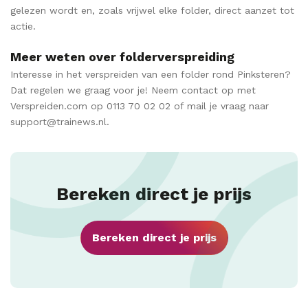
gelezen wordt en, zoals vrijwel elke folder, direct aanzet tot
actie.
Meer weten over folderverspreiding
Interesse in het verspreiden van een folder rond Pinksteren?
Dat regelen we graag voor je! Neem contact op met
Verspreiden.com op 0113 70 02 02 of mail je vraag naar
support@trainews.nl.
Bereken direct je prijs
Bereken direct je prijs