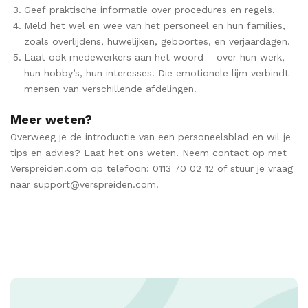
Geef praktische informatie over procedures en regels.
Meld het wel en wee van het personeel en hun families,
zoals overlijdens, huwelijken, geboortes, en verjaardagen.
Laat ook medewerkers aan het woord – over hun werk,
hun hobby’s, hun interesses. Die emotionele lijm verbindt
mensen van verschillende afdelingen.
Meer weten?
Overweeg je de introductie van een personeelsblad en wil je
tips en advies? Laat het ons weten. Neem contact op met
Verspreiden.com op telefoon: 0113 70 02 12 of stuur je vraag
naar support@verspreiden.com.