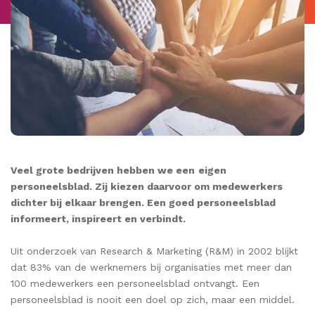
Veel grote bedrijven hebben we een
eigen
personeelsblad. Zij kiezen daarvoor om medewerkers
dichter bij elkaar brengen. Een goed personeelsblad
informeert, inspireert en verbindt.
Uit onderzoek van Research & Marketing (R&M) in 2002 blijkt
dat 83% van de werknemers bij organisaties met meer dan
100 medewerkers een personeelsblad ontvangt. Een
personeelsblad is nooit een doel op zich, maar een middel.