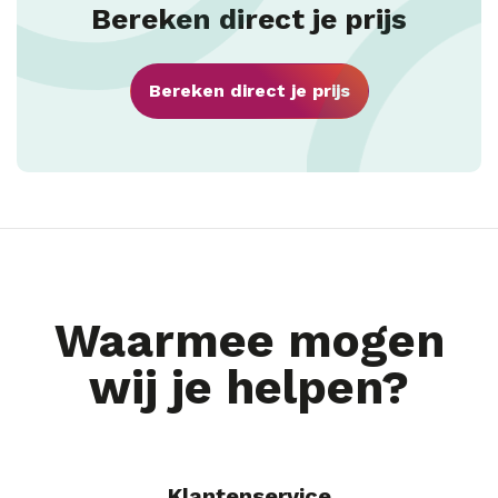
Bereken direct je prijs
Bereken direct je prijs
Waarmee mogen
wij je helpen?
Klantenservice