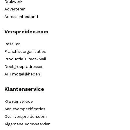
Drukwerk
Adverteren
Adressenbestand
Verspreiden.com
Reseller
Franchiseorganisaties
Productie Direct-Mail
Doelgroep adressen
API mogelijkheden
Klantenservice
Klantenservice
Aanleverspecificaties
Over verspreiden.com
Algemene voorwaarden