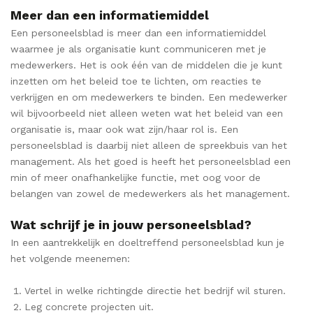
Meer dan een informatiemiddel
Een personeelsblad is meer dan een informatiemiddel
waarmee je als organisatie kunt communiceren met je
medewerkers. Het is ook één van de middelen die je kunt
inzetten om het beleid toe te lichten, om reacties te
verkrijgen en om medewerkers te binden. Een medewerker
wil bijvoorbeeld niet alleen weten wat het beleid van een
organisatie is, maar ook wat zijn/haar rol is. Een
personeelsblad is daarbij niet alleen de spreekbuis van het
management. Als het goed is heeft het personeelsblad een
min of meer onafhankelijke functie, met oog voor de
belangen van zowel de medewerkers als het management.
Wat schrijf je in jouw personeelsblad?
In een aantrekkelijk en doeltreffend personeelsblad kun je
het volgende meenemen:
Vertel in welke richtingde directie het bedrijf wil sturen.
Leg concrete projecten uit.