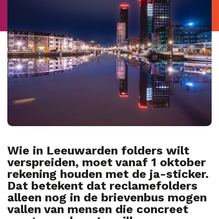
Wie in Leeuwarden folders wilt
verspreiden, moet vanaf 1 oktober
rekening houden met de ja-sticker.
Dat betekent dat reclamefolders
alleen nog in de brievenbus mogen
vallen van mensen die concreet