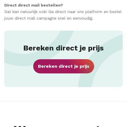
Direct direct mail bestellen?
Dat kan natuurlijk ook! Ga direct naar ons platform en bestel
jouw direct mail campagne snel en eenvoudig.
Bereken direct je prijs
Bereken direct je prijs