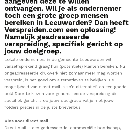
aangeven deze te willen
ontvangen. Wil je als ondernemer
toch een grote groep mensen
bereiken in Leeuwarden? Dan heeft
Verspreiden.com een oplossing!
Namelijk geadresseerde
verspreiding, specifiek gericht op
jouw doelgroep.
Lokale ondernemers in de gemeente Leeuwarden wil
vanzelfsprekend graag hun (potentiële) klanten bereiken. Nu
ongeadresseerde drukwerk niet zomaar meer mag worden
verspreid, is het goed om alternatieven te bekijken. De
mogelijkheid van direct mail is zo’n alternatief, en een goede
ook! Door te kiezen voor geadresseerde verspreiding die
specifiek gericht is op jouw doelgroep val je met jouw
folders precies in de juiste brievenbus!
Kies voor direct mail
Direct mail is een gedresseerde, commerciële boodschap,