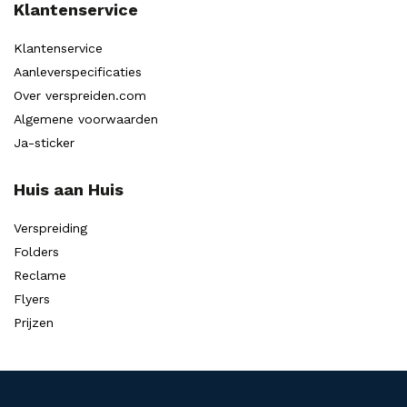
Klantenservice
Klantenservice
Aanleverspecificaties
Over verspreiden.com
Algemene voorwaarden
Ja-sticker
Huis aan Huis
Verspreiding
Folders
Reclame
Flyers
Prijzen