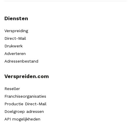
Diensten
Verspreiding
Direct-Mail
Drukwerk
Adverteren
Adressenbestand
Verspreiden.com
Reseller
Franchiseorganisaties
Productie Direct-Mail
Doelgroep adressen
API mogelijkheden