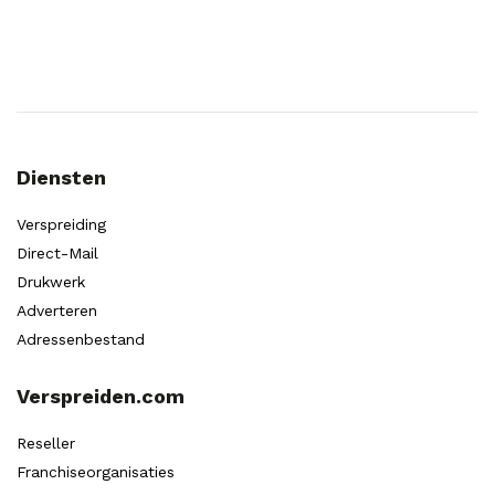
Diensten
Verspreiding
Direct-Mail
Drukwerk
Adverteren
Adressenbestand
Verspreiden.com
Reseller
Franchiseorganisaties