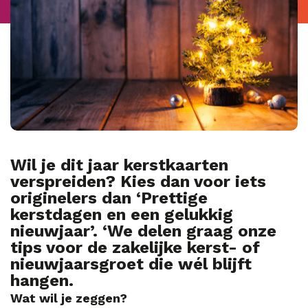
Wil je dit jaar kerstkaarten
verspreiden? Kies dan voor iets
originelers dan
‘Prettige
kerstdagen en een gelukkig
nieuwjaar’. ‘We delen graag onze
tips voor de zakelijke kerst- of
nieuwjaarsgroet die wél blijft
hangen.
Wat wil je zeggen?