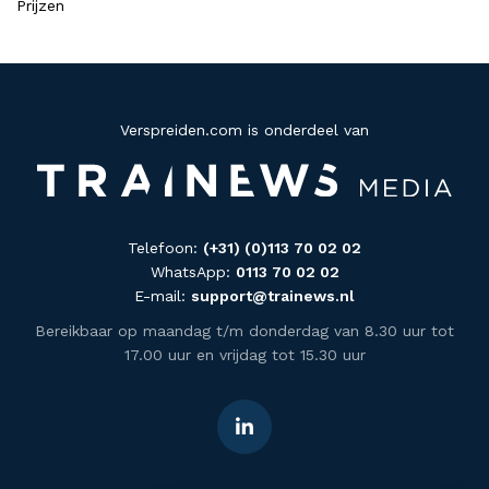
Prijzen
Verspreiden.com is onderdeel van
Telefoon:
(+31) (0)113 70 02 02
WhatsApp:
0113 70 02 02
E-mail:
support@trainews.nl
Bereikbaar op maandag t/m donderdag van 8.30 uur tot
17.00 uur en vrijdag tot 15.30 uur