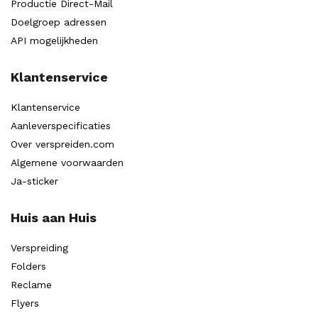
Productie Direct-Mail
Doelgroep adressen
API mogelijkheden
Klantenservice
Klantenservice
Aanleverspecificaties
Over verspreiden.com
Algemene voorwaarden
Ja-sticker
Huis aan Huis
Verspreiding
Folders
Reclame
Flyers