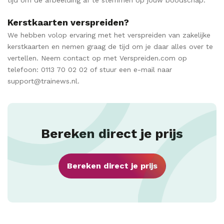
tijd om de afbeelding af te stemmen op jouw boodschap.
Kerstkaarten verspreiden?
We hebben volop ervaring met het verspreiden van zakelijke
kerstkaarten en nemen graag de tijd om je daar alles over te
vertellen. Neem contact op met Verspreiden.com op
telefoon: 0113 70 02 02 of stuur een e-mail naar
support@trainews.nl.
Bereken direct je prijs
Bereken direct je prijs