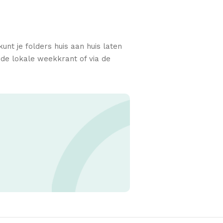
unt je folders huis aan huis laten
de lokale weekkrant of via de