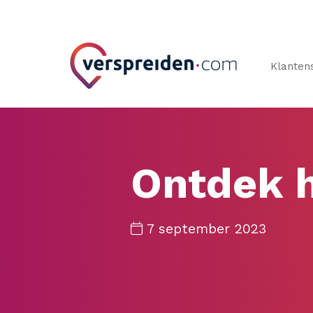
Klanten
Ontdek h
7 september 2023