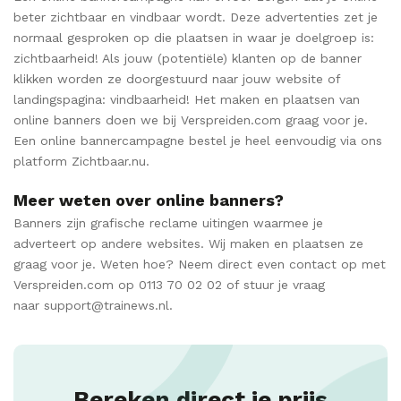
beter zichtbaar en vindbaar wordt. Deze advertenties zet je
normaal gesproken op die plaatsen in waar je doelgroep is:
zichtbaarheid! Als jouw (potentiële) klanten op de banner
klikken worden ze doorgestuurd naar jouw website of
landingspagina: vindbaarheid! Het maken en plaatsen van
online banners doen we bij Verspreiden.com graag voor je.
Een online bannercampagne bestel je heel eenvoudig via ons
platform Zichtbaar.nu.
Meer weten over online banners?
Banners zijn grafische reclame uitingen waarmee je
adverteert op andere websites. Wij maken en plaatsen ze
graag voor je. Weten hoe? Neem direct even contact op met
Verspreiden.com op 0113 70 02 02 of stuur je vraag
naar support@trainews.nl.
Bereken direct je prijs