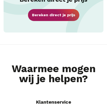
Bereken direct je prijs
Waarmee mogen
wij je helpen?
Klantenservice