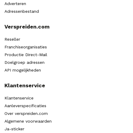
Adverteren
Adressenbestand
Verspreiden.com
Reseller
Franchiseorganisaties
Productie Direct-Mail
Doelgroep adressen
API mogelijkheden
Klantenservice
Klantenservice
Aanleverspecificaties
Over verspreiden.com
Algemene voorwaarden
Ja-sticker