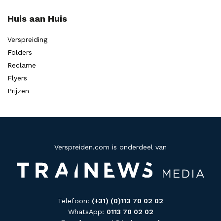
Huis aan Huis
Verspreiding
Folders
Reclame
Flyers
Prijzen
Verspreiden.com is onderdeel van
Telefoon:
(+31) (0)113 70 02 02
WhatsApp:
0113 70 02 02