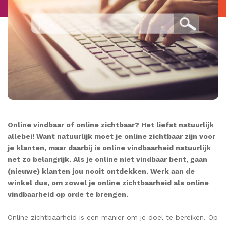
Online vindbaar of online zichtbaar? Het liefst natuurlijk
allebei! Want natuurlijk moet je online zichtbaar zijn voor
je klanten, maar daarbij is online vindbaarheid natuurlijk
net zo belangrijk. Als je online niet vindbaar bent, gaan
(nieuwe) klanten jou nooit ontdekken. Werk aan de
winkel dus, om zowel je online zichtbaarheid als online
vindbaarheid op orde te brengen.
Online zichtbaarheid is een manier om je doel te bereiken. Op