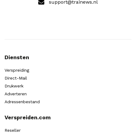
support@trainews.nl
Diensten
Verspreiding
Direct-Mail
Drukwerk
Adverteren
Adressenbestand
Verspreiden.com
Reseller