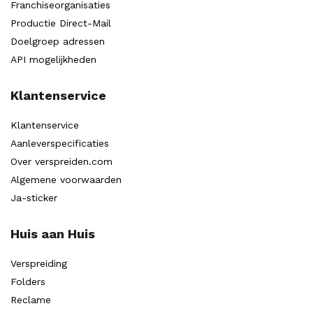
Franchiseorganisaties
Productie Direct-Mail
Doelgroep adressen
API mogelijkheden
Klantenservice
Klantenservice
Aanleverspecificaties
Over verspreiden.com
Algemene voorwaarden
Ja-sticker
Huis aan Huis
Verspreiding
Folders
Reclame