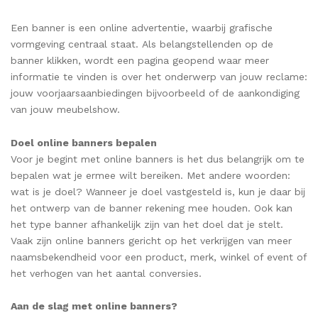
Een banner is een online advertentie, waarbij grafische
vormgeving centraal staat. Als belangstellenden op de
banner klikken, wordt een pagina geopend waar meer
informatie te vinden is over het onderwerp van jouw reclame:
jouw voorjaarsaanbiedingen bijvoorbeeld of de aankondiging
van jouw meubelshow.
Doel online banners bepalen
Voor je begint met online banners is het dus belangrijk om te
bepalen wat je ermee wilt bereiken. Met andere woorden:
wat is je doel? Wanneer je doel vastgesteld is, kun je daar bij
het ontwerp van de banner rekening mee houden. Ook kan
het type banner afhankelijk zijn van het doel dat je stelt.
Vaak zijn online banners gericht op het verkrijgen van meer
naamsbekendheid voor een product, merk, winkel of event of
het verhogen van het aantal conversies.
Aan de slag met online banners?