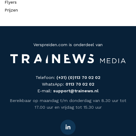
Flyers
Prijzen
Verspreiden.com is onderdeel van
Telefoon:
(+31) (0)113 70 02 02
WhatsApp:
0113 70 02 02
E-mail:
support@trainews.nl
Bereikbaar op maandag t/m donderdag van 8.30 uur tot
17.00 uur en vrijdag tot 15.30 uur