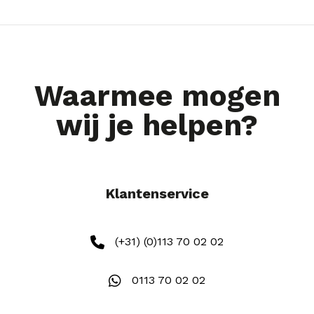
Waarmee mogen
wij je helpen?
Klantenservice
(+31) (0)113 70 02 02
0113 70 02 02