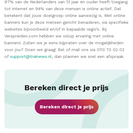
97% van de Nederlanders van 13 jaar en ouder heeft toegang
tot internet en 94% van deze mensen is online actief. Dat
betekent dat jouw doelgroep online aanwezig is. Met online
banners kun je deze mensen gericht benaderen, via specifieke
websites bijvoorbeeld en/of in bepaalde regio’s. Bij
Verspreiden.com hebben we volop ervaring met online
banners! Zullen we je eens bijpraten over de mogelijkheden
voor jou? Doen we graag! Bel of mail ons via 0113 70 02 02
of
support@trainews.nl
, dan plannen we snel een afspraak.
Bereken direct je prijs
Bereken direct je prijs