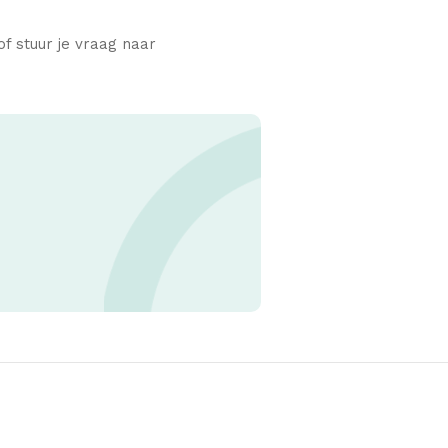
f stuur je vraag naar