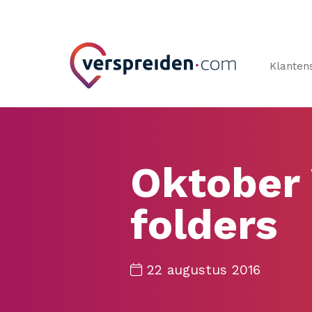
Klanten
Oktober
folders
22 augustus 2016