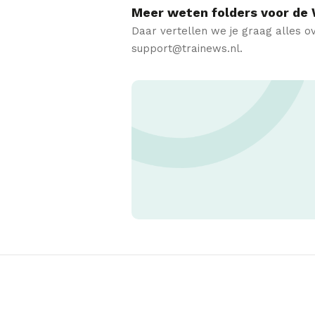
Meer weten folders voor d
Daar vertellen we je graag alles o
support@trainews.nl.