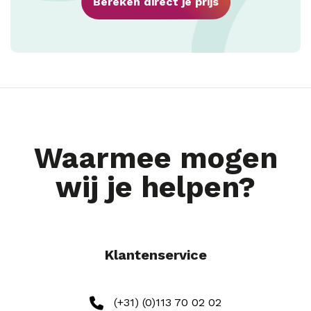
Bereken direct je prijs
Waarmee mogen
wij je helpen?
Klantenservice
(+31) (0)113 70 02 02