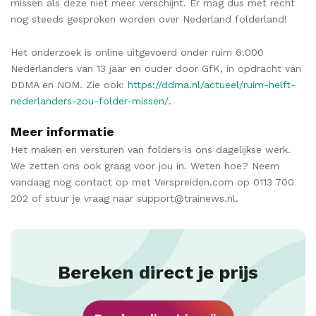
missen als deze niet meer verschijnt. Er mag dus met recht
nog steeds gesproken worden over Nederland folderland!
Het onderzoek is online uitgevoerd onder ruim 6.000
Nederlanders van 13 jaar en ouder door GfK, in opdracht van
DDMA en NOM. Zie ook:
https://ddma.nl/actueel/ruim-helft-
nederlanders-zou-folder-missen/
.
Meer informatie
Het maken en versturen van folders is ons dagelijkse werk.
We zetten ons ook graag voor jou in. Weten hoe? Neem
vandaag nog contact op met Verspreiden.com op 0113 700
202 of stuur je vraag naar support@trainews.nl.
Bereken direct je prijs