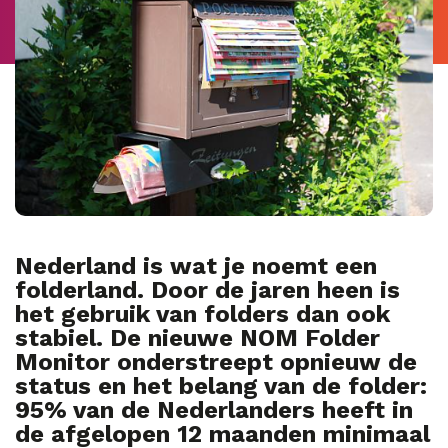
Nederland is wat je noemt een
folderland. Door de jaren heen is
het gebruik van folders dan ook
stabiel. De nieuwe NOM Folder
Monitor onderstreept opnieuw de
status en het belang van de folder:
95% van de Nederlanders heeft in
de afgelopen 12 maanden minimaal