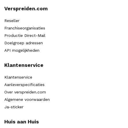
Verspreiden.com
Reseller
Franchiseorganisaties
Productie Direct-Mail
Doelgroep adressen
API mogelijkheden
Klantenservice
Klantenservice
Aanleverspecificaties
Over verspreiden.com
Algemene voorwaarden
Ja-sticker
Huis aan Huis