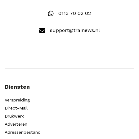
0113 70 02 02
support@trainews.nl
Diensten
Verspreiding
Direct-Mail
Drukwerk
Adverteren
Adressenbestand