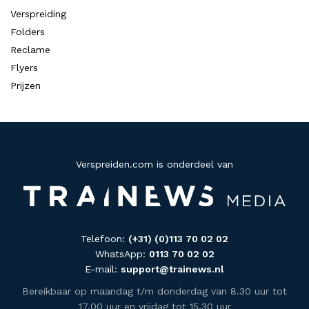
Verspreiding
Folders
Reclame
Flyers
Prijzen
Verspreiden.com is onderdeel van
Telefoon:
(+31) (0)113 70 02 02
WhatsApp:
0113 70 02 02
E-mail:
support@trainews.nl
Bereikbaar op maandag t/m donderdag van 8.30 uur tot
17.00 uur en vrijdag tot 15.30 uur