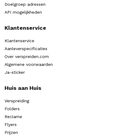
Doelgroep adressen
API mogelijkheden
Klantenservice
Klantenservice
Aanleverspecificaties
Over verspreiden.com
Algemene voorwaarden
Ja-sticker
Huis aan Huis
Verspreiding
Folders
Reclame
Flyers
Prijzen