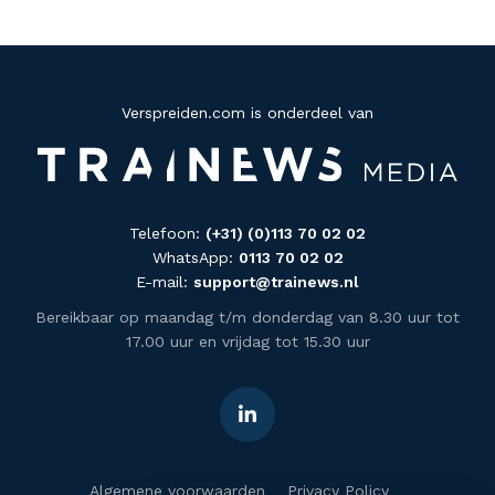
Verspreiden.com is onderdeel van
Telefoon:
(+31) (0)113 70 02 02
WhatsApp:
0113 70 02 02
E-mail:
support@trainews.nl
Bereikbaar op maandag t/m donderdag van 8.30 uur tot
17.00 uur en vrijdag tot 15.30 uur
Algemene voorwaarden
Privacy Policy