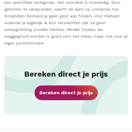
een specifieke doelgroep. Het voordeel is tweeledig: door
gerichter te verspreiden, neemt de kans op conversie toe.
Bovendien besteed je geen geld aan folders voor mensen
waarvan je eigenlijk al kon verwachten dat ze geen
belangstelling zouden hebben. Minder folders die
weggegooid worden is goed voor het milieu maar ook voor je
eigen portemonnee!
Bereken direct je prijs
Bereken direct je prijs