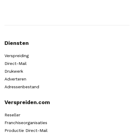
Diensten
Verspreiding
Direct-Mail
Drukwerk
Adverteren
Adressenbestand
Verspreiden.com
Reseller
Franchiseorganisaties
Productie Direct-Mail