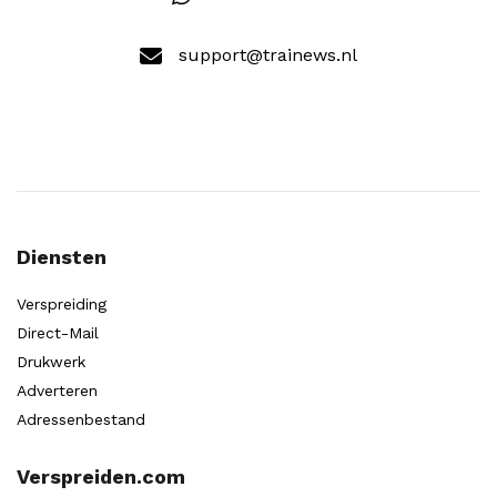
support@trainews.nl
Diensten
Verspreiding
Direct-Mail
Drukwerk
Adverteren
Adressenbestand
Verspreiden.com