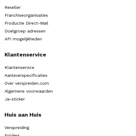
Reseller
Franchiseorganisaties
Productie Direct-Mail
Doelgroep adressen
API mogelijkheden
Klantenservice
Klantenservice
Aanleverspecificaties
Over verspreiden.com
Algemene voorwaarden
Ja-sticker
Huis aan Huis
Verspreiding
Folders