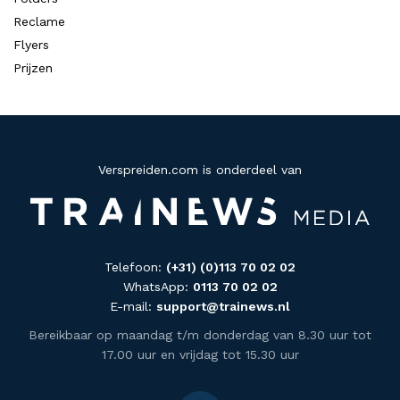
Reclame
Flyers
Prijzen
Verspreiden.com is onderdeel van
Telefoon:
(+31) (0)113 70 02 02
WhatsApp:
0113 70 02 02
E-mail:
support@trainews.nl
Bereikbaar op maandag t/m donderdag van 8.30 uur tot
17.00 uur en vrijdag tot 15.30 uur