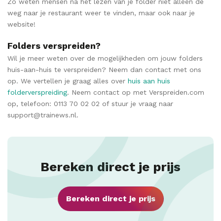
Zo weten mensen na het lezen van je folder niet alleen de
weg naar je restaurant weer te vinden, maar ook naar je
website!
Folders verspreiden?
Wil je meer weten over de mogelijkheden om jouw folders
huis-aan-huis te verspreiden? Neem dan contact met ons
op. We vertellen je graag alles over
huis aan huis
folderverspreiding
. Neem contact op met Verspreiden.com
op, telefoon: 0113 70 02 02 of stuur je vraag naar
support@trainews.nl.
Bereken direct je prijs
Bereken direct je prijs