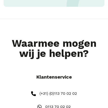
Waarmee mogen
wij je helpen?
Klantenservice
(+31) (0)113 70 02 02
0113 70 02 02