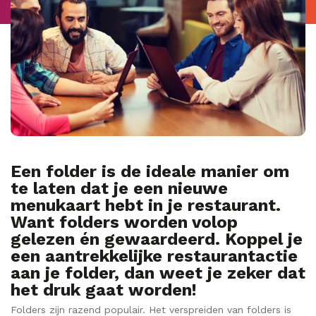
Een folder is de ideale manier om
te laten dat je een nieuwe
menukaart hebt in je restaurant.
Want folders worden volop
gelezen én gewaardeerd. Koppel je
een aantrekkelijke restaurantactie
aan je folder, dan weet je zeker dat
het druk gaat worden!
Folders zijn razend populair. Het verspreiden van folders is